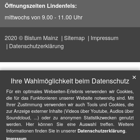
Öffnungszeiten Lindenfels:
mittwochs von 9.00 - 11.00 Uhr
2020 © Bistum Mainz
Sitemap
Impressum
Datenschutzerklärung
✕
Ihre Wahlmöglichkeit beim Datenschutz
Für ein optimales Webseiten-Erlebnis verwenden wir Cookies,
die für das Funktionieren unserer Website notwendig sind. Mit
Ihrer Zustimmung verwenden wir auch Tools und Cookies, die
zur Anzeige externer Inhalte (Videos über Youtube, Audios über
Soundcloud, ...) oder zu anonymen Statistikzwecken genutzt
werden. Hier können Sie eine Auswahl treffen. Weitere
Informationen finden Sie in unserer
.
Datenschutzerklärung
Impressum