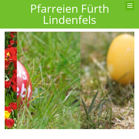
Pfarreien Fürth
Lindenfels