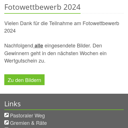
Fotowettbewerb 2024
Vielen Dank für die Teilnahme am Fotowettbewerb
2024
Nachfolgend
eingesendete Bilder. Den
alle
Gewinnern geht in den nächsten Wochen ein
Wertgutschein zu.
Zu den Bildern
Links
Pastoraler Weg
Gremien & Räte