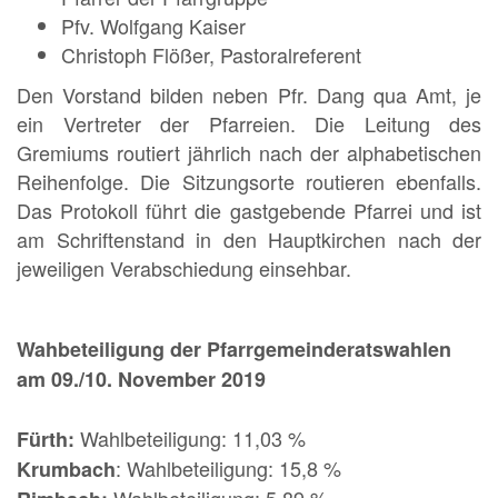
Pfv. Wolfgang Kaiser
Christoph Flößer, Pastoralreferent
Den Vorstand bilden neben Pfr. Dang qua Amt, je
ein Vertreter der Pfarreien. Die Leitung des
Gremiums routiert jährlich nach der alphabetischen
Reihenfolge. Die Sitzungsorte routieren ebenfalls.
Das Protokoll führt die gastgebende Pfarrei und ist
am Schriftenstand in den Hauptkirchen nach der
jeweiligen Verabschiedung einsehbar.
Wahbeteiligung der Pfarrgemeinderatswahlen
am 09./10. November 2019
Wahlbeteiligung: 11,03 %
Fürth:
: Wahlbeteiligung: 15,8 %
Krumbach
Wahlbeteiligung: 5,89 %