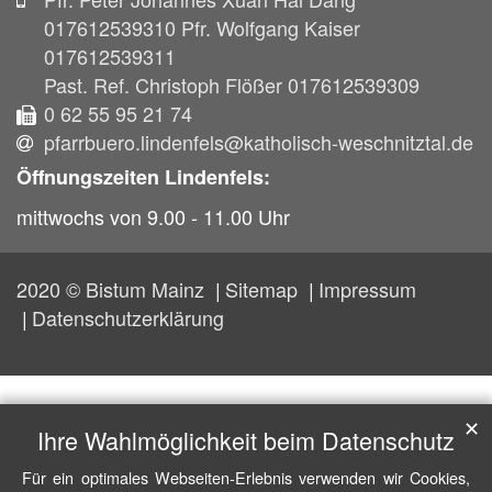
017612539310 Pfr. Wolfgang Kaiser
017612539311
Past. Ref. Christoph Flößer 017612539309
0 62 55 95 21 74
pfarrbuero.lindenfels@katholisch-weschnitztal.de
Öffnungszeiten Lindenfels:
mittwochs von 9.00 - 11.00 Uhr
2020 © Bistum Mainz
Sitemap
Impressum
Datenschutzerklärung
✕
Ihre Wahlmöglichkeit beim Datenschutz
Für ein optimales Webseiten-Erlebnis verwenden wir Cookies,