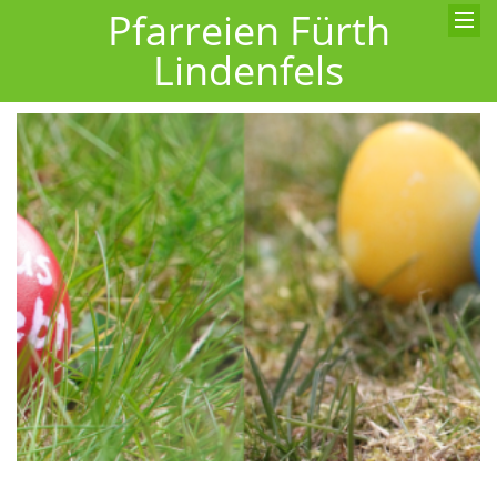
Pfarreien Fürth
Lindenfels