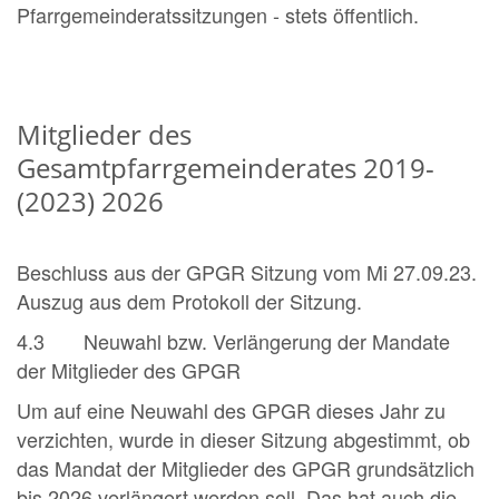
Pfarrgemeinderatssitzungen - stets öffentlich.
Mitglieder des
Gesamtpfarrgemeinderates 2019-
(2023) 2026
Beschluss aus der GPGR Sitzung vom Mi 27.09.23.
Auszug aus dem Protokoll der Sitzung.
4.3 Neuwahl bzw. Verlängerung der Mandate
der Mitglieder des GPGR
Um auf eine Neuwahl des GPGR dieses Jahr zu
verzichten, wurde in dieser Sitzung abgestimmt, ob
das Mandat der Mitglieder des GPGR grundsätzlich
bis 2026 verlängert werden soll. Das hat auch die