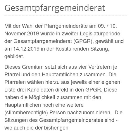
Gesamtpfarrgemeinderat
Mit der Wahl der Pfarrgemeinderäte am 09. / 10.
Novemer 2019 wurde in zweiter Legislaturperiode
der Gesamtpfarrgemeinderat (GPGR), gewählt und
am 14.12.2019 in der Kostituirenden Sitzung,
gebildet.
Dieses Gremium setzt sich aus vier Vertretern je
Pfarrei und den Hauptamtlichen zusammen. Die
Pfarreien wählen hierzu aus jeweils einer eigenen
Liste drei Kandidaten direkt in den GPGR. Diese
haben die Möglichkeit zusammen mit den
Hauptamtlichen noch eine weitere
(stimmberechtigte) Person nachzunominieren. Die
Sitzungen des Gesamtpfarrgemeinderates sind -
wie auch die der bisherigen