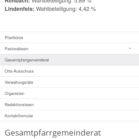
Rimbach:
Wahlbeteiligung: 4,42 %
Lindenfels:
Pfarrbüros
Pastoralteam
Gesamtpfarrgemeinderat
Orts-Ausschuss
Verwaltungsräte
Organisten
Redaktionsteam
Kontaktformular
Gesamtpfarrgemeinderat