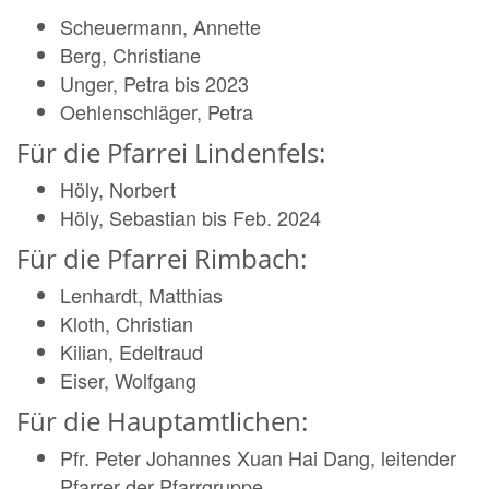
Scheuermann, Annette
Berg, Christiane
Unger, Petra bis 2023
Oehlenschläger, Petra
Für die Pfarrei Lindenfels:
Höly, Norbert
Höly, Sebastian bis Feb. 2024
Für die Pfarrei Rimbach:
Lenhardt, Matthias
Kloth, Christian
Kilian, Edeltraud
Eiser, Wolfgang
Für die Hauptamtlichen:
Pfr. Peter Johannes Xuan Hai Dang, leitender
Pfarrer der Pfarrgruppe