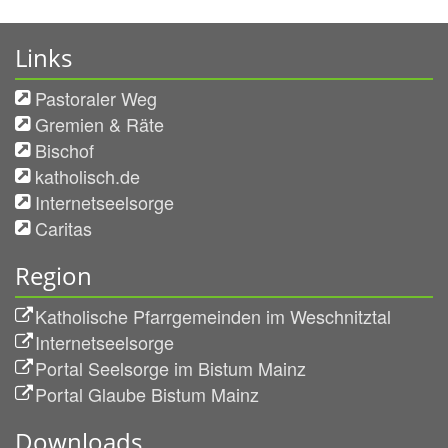
Links
Pastoraler Weg
Gremien & Räte
Bischof
katholisch.de
Internetseelsorge
Caritas
Region
Katholische Pfarrgemeinden im Weschnitztal
Internetseelsorge
Portal Seelsorge im Bistum Mainz
Portal Glaube Bistum Mainz
Downloads