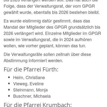
Folge, dass der Verwaltungsrat, der vom GPGR
gewählt wurde, ebenfalls bis 2026 bestehen bleibt.
Es wurde eistimmig dafür gestimmt, dass das
Mandat der Mitglieder des GPGR grundsätzlich bis
2026 verlängert wird. Einzelne Mitglieder im GPGR
sowie im Verwaltungsrat, die in 2024 aufhören
wollen, wie vorher geplant, können das tun.
Die Verwaltungsräte sollen zeitnah über diese
Abstimmung informiert werden.
Für die Pfarrei Fürth:
Heim, Christiane
Vieweg, Eveline
Steinmann, Monja
Buschner, Michaela
Für die Pfarrei Krumbach: