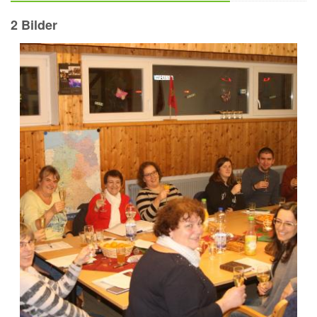
2 Bilder