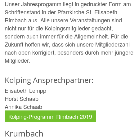
Unser Jahresprogamm liegt in gedruckter Form am
Schriftenstand in der Pfarrkirche St. Elisabeth
Rimbach aus. Alle unsere Veranstaltungen sind
nicht nur für die Kolpingsmitglieder gedacht,
sondern auch immer für die Allgemeinheit. Für die
Zukunft hoffen wir, dass sich unsere Mitgliederzahl
nach oben korrigiert, besonders durch mehr jüngere
Mitglieder.
Kolping Ansprechpartner:
Elisabeth Lempp
Horst Schaab
Annika Schaab
Kolping-Programm Rimbach 2019
Krumbach