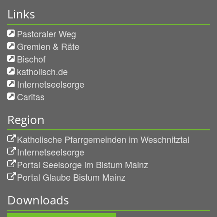
Links
Pastoraler Weg
Gremien & Räte
Bischof
katholisch.de
Internetseelsorge
Caritas
Region
Katholische Pfarrgemeinden im Weschnitztal
Internetseelsorge
Portal Seelsorge im Bistum Mainz
Portal Glaube Bistum Mainz
Downloads