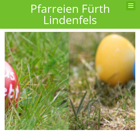
Pfarreien Fürth
Lindenfels