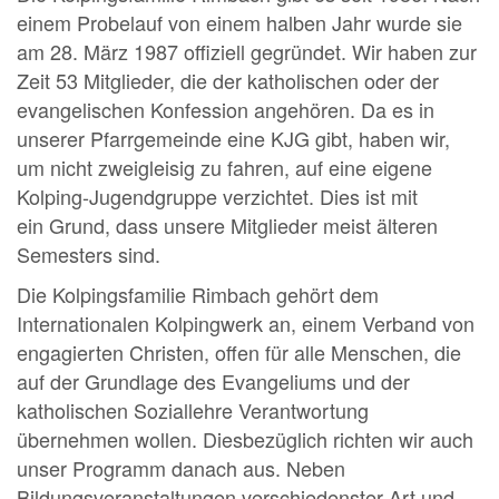
einem Probelauf von einem halben Jahr wurde sie
am 28. März 1987 offiziell gegründet. Wir haben zur
Zeit 53 Mitglieder, die der katholischen oder der
evangelischen Konfession angehören. Da es in
unserer Pfarrgemeinde eine KJG gibt, haben wir,
um nicht zweigleisig zu fahren, auf eine eigene
Kolping-Jugendgruppe verzichtet. Dies ist mit
ein Grund, dass unsere Mitglieder meist älteren
Semesters sind.
Die Kolpingsfamilie Rimbach gehört dem
Internationalen Kolpingwerk an, einem Verband von
engagierten Christen, offen für alle Menschen, die
auf der Grundlage des Evangeliums und der
katholischen Soziallehre Verantwortung
übernehmen wollen. Diesbezüglich richten wir auch
unser Programm danach aus. Neben
Bildungsveranstaltungen verschiedenster Art und