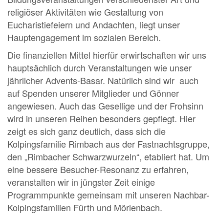
religiöser Aktivitäten wie Gestaltung von
Eucharistiefeiern und Andachten, liegt unser
Hauptengagement im sozialen Bereich.
Die finanziellen Mittel hierfür erwirtschaften wir uns
hauptsächlich durch Veranstaltungen wie unser
jährlicher Advents-Basar. Natürlich sind wir auch
auf Spenden unserer Mitglieder und Gönner
angewiesen. Auch das Gesellige und der Frohsinn
wird in unseren Reihen besonders gepflegt. Hier
zeigt es sich ganz deutlich, dass sich die
Kolpingsfamilie Rimbach aus der Fastnachtsgruppe,
den „Rimbacher Schwarzwurzeln“, etabliert hat. Um
eine bessere Besucher-Resonanz zu erfahren,
veranstalten wir in jüngster Zeit einige
Programmpunkte gemeinsam mit unseren Nachbar-
Kolpingsfamilien Fürth und Mörlenbach.