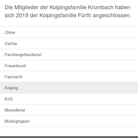
Die Mitglieder der Kolpingsfamilie Krumbach haben
sich 2019 der Kolpingsfamilie Fürth angeschlossen.
Chöre
Caritas
Familiengottesdienst
Frauenbund
Fastnacht
Kolping
KJG
Messdiener
Musikgruppen