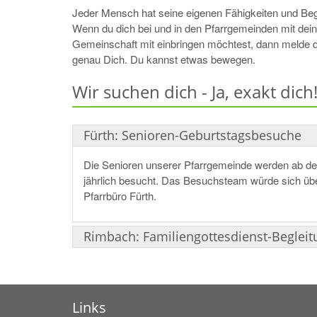
Jeder Mensch hat seine eigenen Fähigkeiten und B
Wenn du dich bei und in den Pfarrgemeinden mit de
Gemeinschaft mit einbringen möchtest, dann melde di
genau Dich. Du kannst etwas bewegen.
Wir suchen dich - Ja, exakt dich
Fürth: Senioren-Geburtstagsbesuche
Die Senioren unserer Pfarrgemeinde werden ab de
jährlich besucht. Das Besuchsteam würde sich über
Pfarrbüro Fürth.
Rimbach: Familiengottesdienst-Begleit
Links