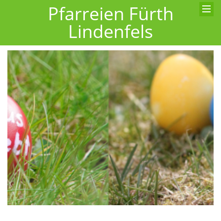
Pfarreien Fürth
Lindenfels