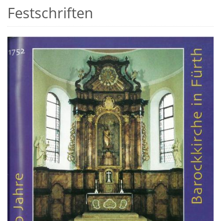
Festschriften