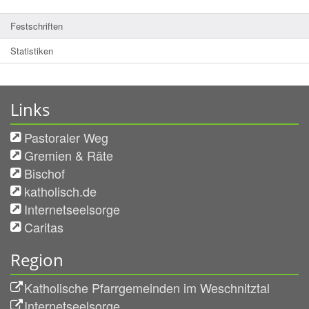
Festschriften
Statistiken
Links
Pastoraler Weg
Gremien & Räte
Bischof
katholisch.de
Internetseelsorge
Caritas
Region
Katholische Pfarrgemeinden im Weschnitztal
Internetseelsorge