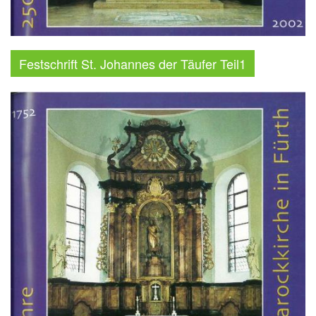
Festschrift St. Johannes der Täufer Teil1