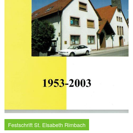
Festschrift St. Elsabeth Rimbach