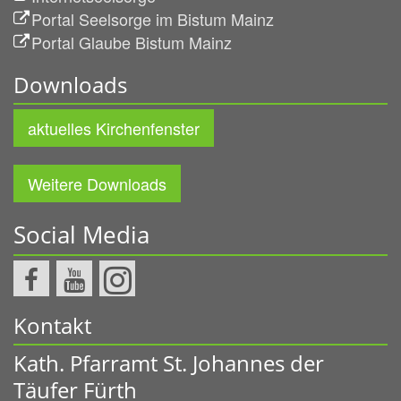
Portal Seelsorge im Bistum Mainz
Portal Glaube Bistum Mainz
Downloads
aktuelles Kirchenfenster
Weitere Downloads
Social Media
Kontakt
Kath. Pfarramt St. Johannes der
Täufer Fürth