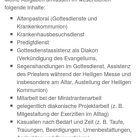
folgende Inhalte:
Altenpastoral (Gottesdienste und
Krankenkommunion)
Krankenhausbesuchsdienst
Predigtdienst
Gottesdienstassistenz als Diakon
(Verkündigung des Evangeliums,
Segenshandlungen im Gottesdienst, Assistenz
des Priesters während der Heiligen Messe und
insbesondere am Altar, Austeilung der Heiligen
Kommunion)
Mitarbeit bei der Ministrantenarbeit
gelegentlich diakonische Projektarbeit (z. B.
Mitgestaltung der Exerzitien im Alltag)
Kasualien nach Bedarf und Zeit (z. B. Taufe,
Trauungen, Beerdigungen, Urnenbestattungen,