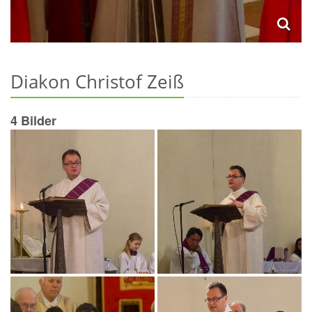
Diakon Christof Zeiß
4 Bilder