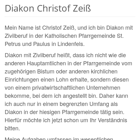
Diakon Christof Zeiß
Mein Name ist Christof Zeiß, und ich bin Diakon mit
Zivilberuf in der Katholischen Pfarrgemeinde St.
Petrus und Paulus in Lindenfels.
Diakon mit Zivilberuf heißt, dass ich nicht wie die
anderen Hauptamtlichen in der Pfarrgemeinde vom
zugehörigen Bistum oder anderen kirchlichen
Einrichtungen einen Lohn erhalte, sondern diesen
von einem privatwirtschaftlichen Unternehmen
bekomme, bei dem ich angestellt bin. Daher kann
ich auch nur in einem begrenzten Umfang als
Diakon in der hiesigen Pfarrgemeinde tätig sein.
Hierfür möchte ich jetzt schon um Ihr Verständnis
bitten.
Meine Aufgaben umfassen im wesentlichen