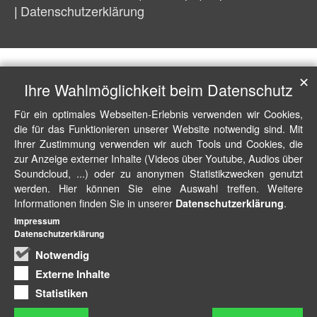
Datenschutzerklärung
✕
Ihre Wahlmöglichkeit beim Datenschutz
Für ein optimales Webseiten-Erlebnis verwenden wir Cookies,
die für das Funktionieren unserer Website notwendig sind. Mit
Ihrer Zustimmung verwenden wir auch Tools und Cookies, die
zur Anzeige externer Inhalte (Videos über Youtube, Audios über
Soundcloud, ...) oder zu anonymen Statistikzwecken genutzt
werden. Hier können Sie eine Auswahl treffen. Weitere
Informationen finden Sie in unserer
.
Datenschutzerklärung
Impressum
Datenschutzerklärung
Notwendig
Externe Inhalte
Statistiken