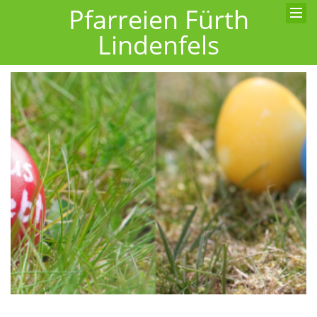
Pfarreien Fürth
Lindenfels