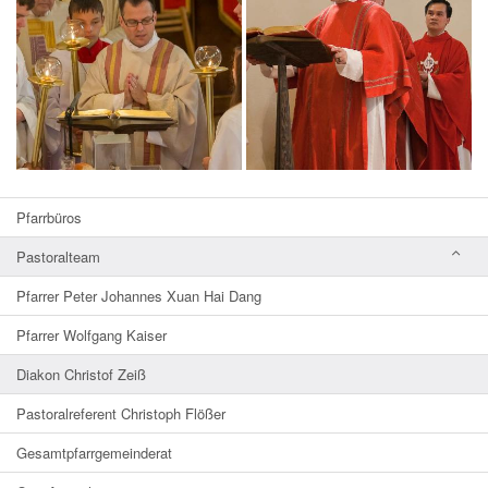
Pfarrbüros
Pastoralteam
Pfarrer Peter Johannes Xuan Hai Dang
Pfarrer Wolfgang Kaiser
Diakon Christof Zeiß
Pastoralreferent Christoph Flößer
Gesamtpfarrgemeinderat