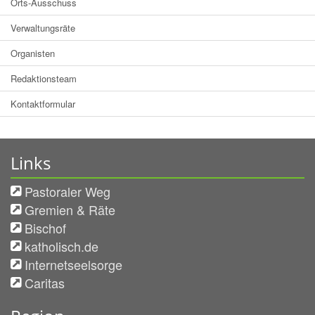
Orts-Ausschuss
Verwaltungsräte
Organisten
Redaktionsteam
Kontaktformular
Links
Pastoraler Weg
Gremien & Räte
Bischof
katholisch.de
Internetseelsorge
Caritas