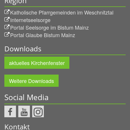
Region
Katholische Pfarrgemeinden im Weschnitztal
Internetseelsorge
Portal Seelsorge im Bistum Mainz
Portal Glaube Bistum Mainz
Downloads
aktuelles Kirchenfenster
Weitere Downloads
Social Media
Kontakt