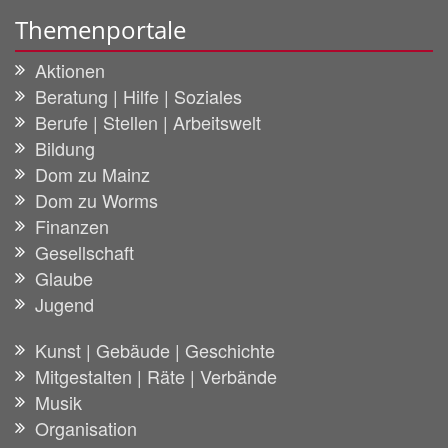
Themenportale
Aktionen
Beratung | Hilfe | Soziales
Berufe | Stellen | Arbeitswelt
Bildung
Dom zu Mainz
Dom zu Worms
Finanzen
Gesellschaft
Glaube
Jugend
Kunst | Gebäude | Geschichte
Mitgestalten | Räte | Verbände
Musik
Organisation