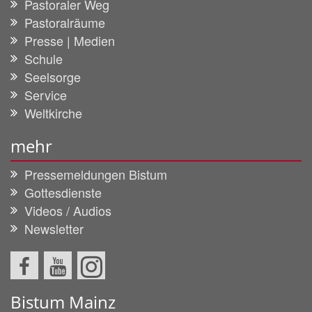
Pastoraler Weg
Pastoralräume
Presse | Medien
Schule
Seelsorge
Service
Weltkirche
mehr
Pressemeldungen Bistum
Gottesdienste
Videos / Audios
Newsletter
Bistum Mainz