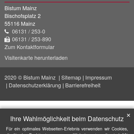
Bistum Mainz
Bischofsplatz 2
55116
Mainz
06131 / 253-0
06131 / 253-890
Zum Kontaktformular
Visitenkarte herunterladen
2020 © Bistum Mainz
Sitemap
Impressum
Datenschutzerklärung
Barrierefreiheit
✕
Ihre Wahlmöglichkeit beim Datenschutz
Für ein optimales Webseiten-Erlebnis verwenden wir Cookies,