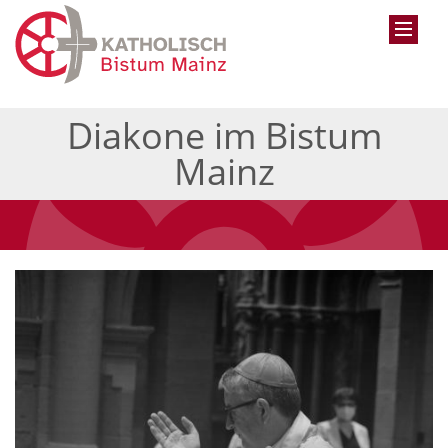
Diakone im Bistum
Mainz