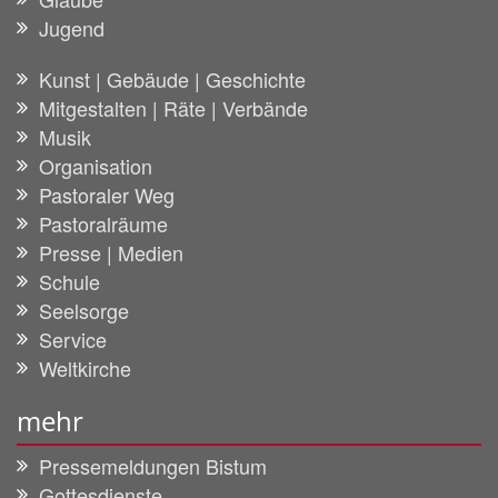
Jugend
Kunst | Gebäude | Geschichte
Mitgestalten | Räte | Verbände
Musik
Organisation
Pastoraler Weg
Pastoralräume
Presse | Medien
Schule
Seelsorge
Service
Weltkirche
mehr
Pressemeldungen Bistum
Gottesdienste