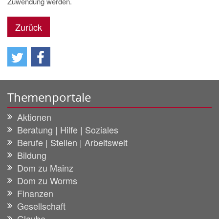
Zuwendung werden.
Zurück
Themenportale
Aktionen
Beratung | Hilfe | Soziales
Berufe | Stellen | Arbeitswelt
Bildung
Dom zu Mainz
Dom zu Worms
Finanzen
Gesellschaft
Glaube