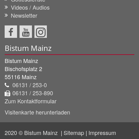
Videos / Audios
Newsletter
Bistum Mainz
Bistum Mainz
Bischofsplatz 2
55116
Mainz
06131 / 253-0
06131 / 253-890
Zum Kontaktformular
Visitenkarte herunterladen
2020 © Bistum Mainz
Sitemap
Impressum