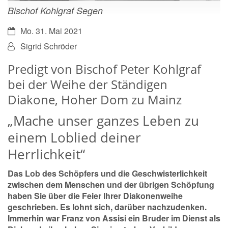
Bischof Kohlgraf Segen
Datum:
Mo. 31. Mai 2021
Von:
Sigrid Schröder
Predigt von Bischof Peter Kohlgraf
bei der Weihe der Ständigen
Diakone, Hoher Dom zu Mainz
„Mache unser ganzes Leben zu
einem Loblied deiner
Herrlichkeit“
Das Lob des Schöpfers und die Geschwisterlichkeit
zwischen dem Menschen und der übrigen Schöpfung
haben Sie über die Feier Ihrer Diakonenweihe
geschrieben. Es lohnt sich, darüber nachzudenken.
Immerhin war Franz von Assisi ein Bruder im Dienst als