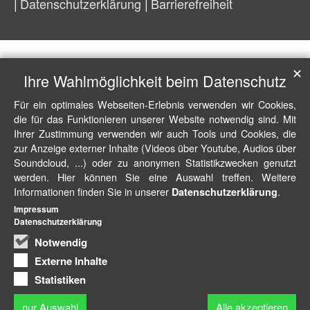
Datenschutzerklärung
Barrierefreiheit
✕
Ihre Wahlmöglichkeit beim Datenschutz
Für ein optimales Webseiten-Erlebnis verwenden wir Cookies,
die für das Funktionieren unserer Website notwendig sind. Mit
Ihrer Zustimmung verwenden wir auch Tools und Cookies, die
zur Anzeige externer Inhalte (Videos über Youtube, Audios über
Soundcloud, ...) oder zu anonymen Statistikzwecken genutzt
werden. Hier können Sie eine Auswahl treffen. Weitere
Informationen finden Sie in unserer
.
Datenschutzerklärung
Impressum
Datenschutzerklärung
Notwendig
Externe Inhalte
Statistiken
nur Auswahl
Alle akzeptieren