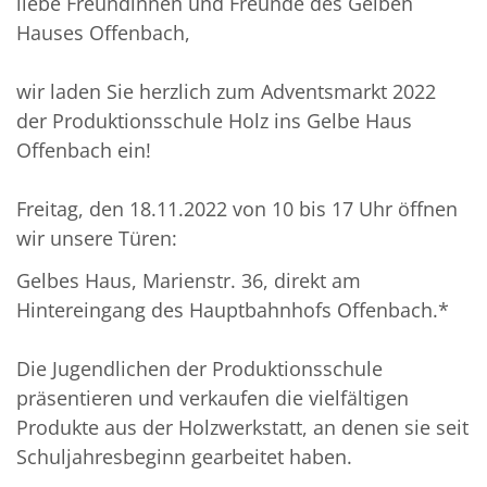
liebe Freundinnen und Freunde des Gelben
Hauses Offenbach,
wir laden Sie herzlich zum Adventsmarkt 2022
der Produktionsschule Holz ins Gelbe Haus
Offenbach ein!
Freitag, den 18.11.2022 von 10 bis 17 Uhr öffnen
wir unsere Türen:
Gelbes Haus, Marienstr. 36, direkt am
Hintereingang des Hauptbahnhofs Offenbach.*
Die Jugendlichen der Produktionsschule
präsentieren und verkaufen die vielfältigen
Produkte aus der Holzwerkstatt, an denen sie seit
Schuljahresbeginn gearbeitet haben.