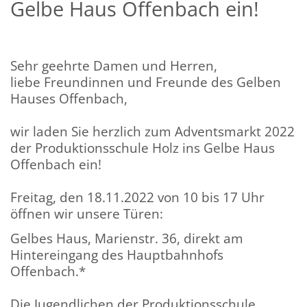
Gelbe Haus Offenbach ein!
Sehr geehrte Damen und Herren,
liebe Freundinnen und Freunde des Gelben
Hauses Offenbach,
wir laden Sie herzlich zum Adventsmarkt 2022
der Produktionsschule Holz ins Gelbe Haus
Offenbach ein!
Freitag, den 18.11.2022 von 10 bis 17 Uhr
öffnen wir unsere Türen:
Gelbes Haus, Marienstr. 36, direkt am
Hintereingang des Hauptbahnhofs
Offenbach.*
Die Jugendlichen der Produktionsschule