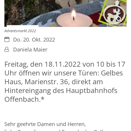
© Daniela Maier
Adventsmarkt 2022
Datum:
Do. 20. Okt. 2022
Von:
Daniela Maier
Freitag, den 18.11.2022 von 10 bis 17
Uhr öffnen wir unsere Türen: Gelbes
Haus, Marienstr. 36, direkt am
Hintereingang des Hauptbahnhofs
Offenbach.*
Sehr geehrte Damen und Herren,