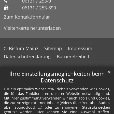
06131 / 253-0
06131 / 253-890
Zum Kontaktformular
Visitenkarte herunterladen
© Bistum Mainz
Sitemap
Impressum
Datenschutzerklärung
Barrierefreiheit
✕
Ihre Einstellungsmöglichkeiten beim
Datenschutz
Für ein optimales Webseiten-Erlebnis verwenden wir Cookies,
die für das Funktionieren unserer Website notwendig sind.
Mit Ihrer Zustimmung verwenden wir auch Tools und Cookies,
die zur Anzeige externer Inhalte (Videos über Youtube, Audios
über Soundcloud, ...) oder zu anonymen Statistikzwecken
genutzt werden. Hier können Sie eine Auswahl treffen.