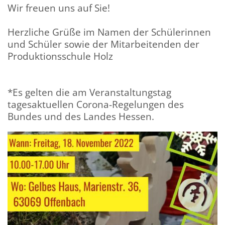
Wir freuen uns auf Sie!
Herzliche Grüße im Namen der Schülerinnen
und Schüler sowie der Mitarbeitenden der
Produktionsschule Holz
*Es gelten die am Veranstaltungstag
tagesaktuellen Corona-Regelungen des
Bundes und des Landes Hessen.