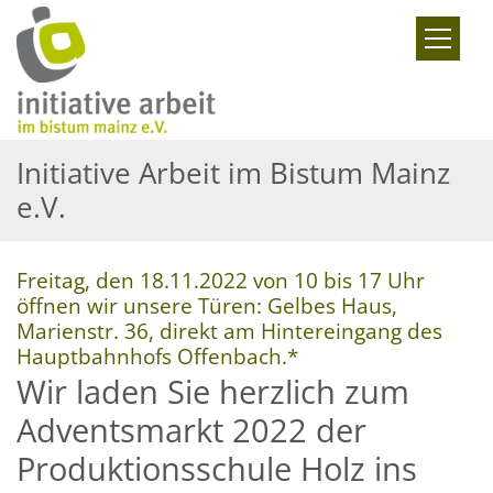
Zum Inhalt springen
Initiative Arbeit im Bistum Mainz
e.V.
Freitag, den 18.11.2022 von 10 bis 17 Uhr
öffnen wir unsere Türen: Gelbes Haus,
Marienstr. 36, direkt am Hintereingang des
:
Hauptbahnhofs Offenbach.*
Wir laden Sie herzlich zum
Adventsmarkt 2022 der
Produktionsschule Holz ins