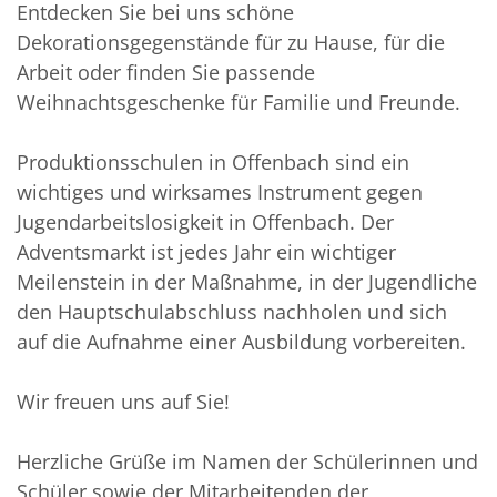
Entdecken Sie bei uns schöne
Dekorationsgegenstände für zu Hause, für die
Arbeit oder finden Sie passende
Weihnachtsgeschenke für Familie und Freunde.
Produktionsschulen in Offenbach sind ein
wichtiges und wirksames Instrument gegen
Jugendarbeitslosigkeit in Offenbach. Der
Adventsmarkt ist jedes Jahr ein wichtiger
Meilenstein in der Maßnahme, in der Jugendliche
den Hauptschulabschluss nachholen und sich
auf die Aufnahme einer Ausbildung vorbereiten.
Wir freuen uns auf Sie!
Herzliche Grüße im Namen der Schülerinnen und
Schüler sowie der Mitarbeitenden der