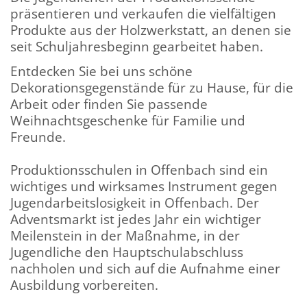
präsentieren und verkaufen die vielfältigen
Produkte aus der Holzwerkstatt, an denen sie
seit Schuljahresbeginn gearbeitet haben.
Entdecken Sie bei uns schöne
Dekorationsgegenstände für zu Hause, für die
Arbeit oder finden Sie passende
Weihnachtsgeschenke für Familie und
Freunde.
Produktionsschulen in Offenbach sind ein
wichtiges und wirksames Instrument gegen
Jugendarbeitslosigkeit in Offenbach. Der
Adventsmarkt ist jedes Jahr ein wichtiger
Meilenstein in der Maßnahme, in der
Jugendliche den Hauptschulabschluss
nachholen und sich auf die Aufnahme einer
Ausbildung vorbereiten.