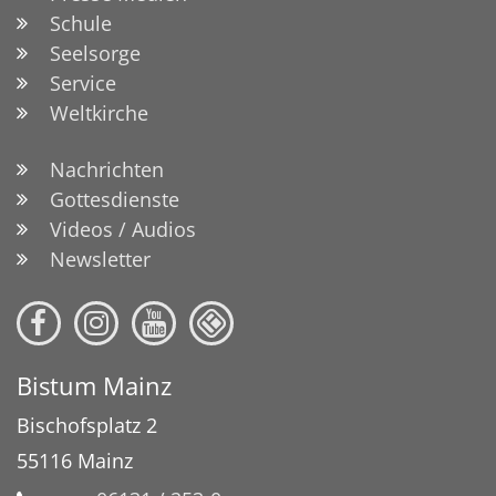
Schule
Seelsorge
Service
Weltkirche
Nachrichten
Gottesdienste
Videos / Audios
Newsletter
Bistum Mainz
Bischofsplatz 2
55116
Mainz