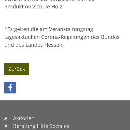
Produktionsschule Holz
*Es gelten die am Veranstaltungstag
tagesaktuellen Corona-Regelungen des Bundes
und des Landes Hessen.
Zurück
Aktionen
Beratung Hilfe Soziales