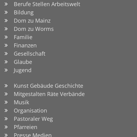
Berufe Stellen Arbeitswelt
Bildung
Dom zu Mainz
Dom zu Worms
Familie
Finanzen
Gesellschaft
Glaube
Jugend
Kunst Gebäude Geschichte
Mitgestalten Räte Verbände
Musik
Organisation
Pastoraler Weg
Pfarreien
Presse Medien