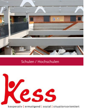
Schulen / Hochschulen