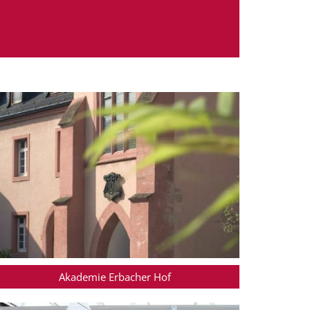
Akademie Erbacher Hof