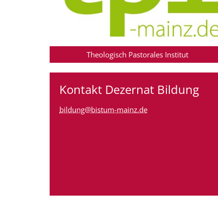
Theologisch Pastorales Institut
Kontakt Dezernat Bildung
bildung@bistum-mainz.de