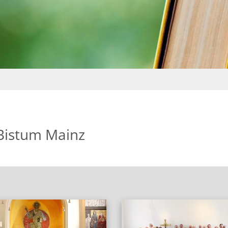
Bistum Mainz