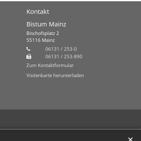
Kontakt
Bistum Mainz
Bischofsplatz 2
55116
Mainz
06131 / 253-0
06131 / 253-890
Zum Kontaktformular
Visitenkarte herunterladen
✕