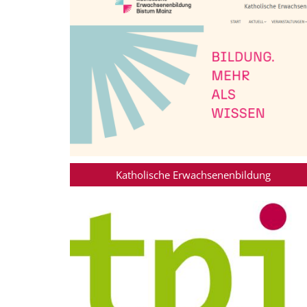
Katholische Erwachsenenbildung