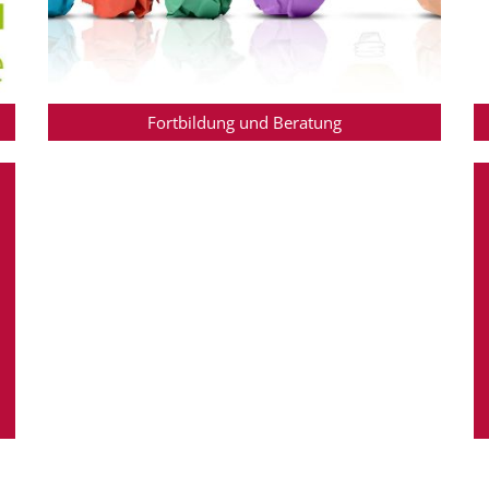
Fortbildung und Beratung