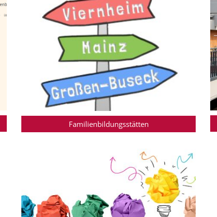
Familienbildungsstätten