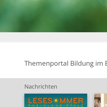
Themenportal Bildung im 
Nachrichten