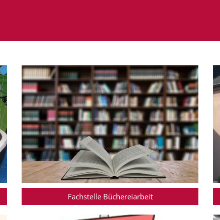
Fachstelle Büchereiarbeit