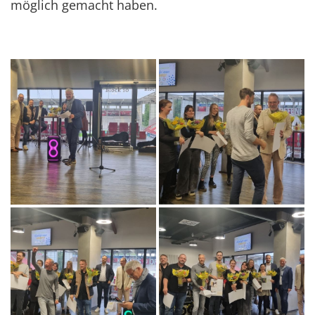
möglich gemacht haben.