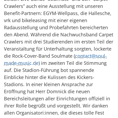
Crawlers” auch eine Ausstellung mit unseren
Benefit-Partnern: EGYM-Wellpass, die Hallesche,
vrk und bikeleasing mit einer eigenen
Radausstellung und Probefahrten bereicherten
den Abend. Während die Nachwuchsband Carpet
Crawlers mit drei Studierenden im ersten Teil der
Veranstaltung für Unterhaltung sorgten, lockerte
die Rock-Cover-Band Soulmate (
contact@soul-
made-music.de
) im zweiten Teil die Stimmung
auf. Die Stadion-Führung bot spannende
Einblicke hinter die Kulissen des Kickers-
Stadions. In einer kleinen Ansprache zur
Eröffnung hat Herr Domnick die neuen
Bereichsleitungen aller Einrichtungen offiziell in
ihrer Rolle begrüßt und vorgestellt. Wir danken
allen Organisatori:innen, die dieses tolle Fest