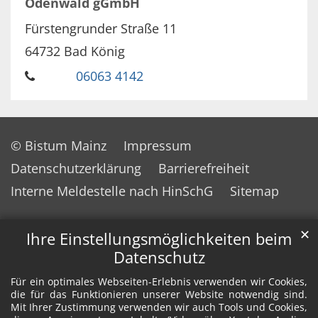
Odenwald gGmbH
Fürstengrunder Straße 11
64732
Bad König
06063 4142
© Bistum Mainz
Impressum
Datenschutzerklärung
Barrierefreiheit
Interne Meldestelle nach HinSchG
Sitemap
✕
Ihre Einstellungsmöglichkeiten beim
Datenschutz
Für ein optimales Webseiten-Erlebnis verwenden wir Cookies,
die für das Funktionieren unserer Website notwendig sind.
Mit Ihrer Zustimmung verwenden wir auch Tools und Cookies,