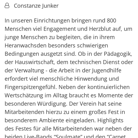
Von:
Constanze Junker
In unseren Einrichtungen bringen rund 800
Menschen viel Engagement und Herzblut auf, um
junge Menschen zu begleiten, die in ihrem
Heranwachsden besonders schwierigen
Bedingungen ausgetzt sind. Ob in der Pädagogik,
der Hauswirtschaft, dem technischen Dienst oder
der Verwaltung - die Arbeit in der Jugendhilfe
erfordert viel menschliche Hinwendung und
Fingerspitzengefühl. Neben der kontinuierlichen
Wertschätzung im Alltag braucht es Momente der
besonderen Würdigung. Der Verein hat seine
Mitarbeitenden hierzu zu einem großes Fest in
besonderem Ambiente eingeladen. Highlights
des Festes für alle Mitarbeitenden war neben der
beiden Live-Bands “Soulmate” und den “Carpet