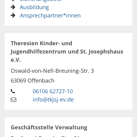
Ausbildung
Ansprechpartner*innen
Theresien Kinder- und
Jugendhilfezentrum und St. Josephshaus
e.V.
Oswald-von-Nell-Breuning-Str. 3
63069
Offenbach
06106 62727-10
info@tkjsj-ev.de
Geschäftsstelle Verwaltung