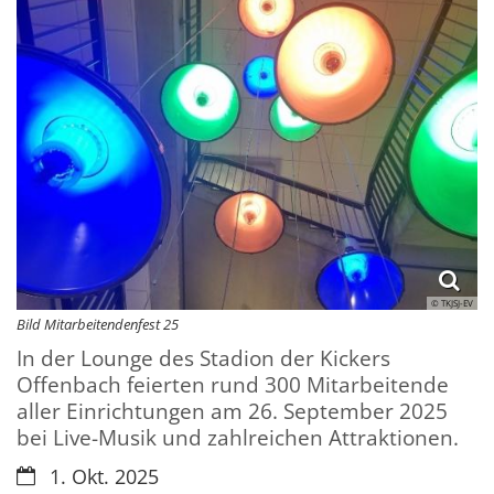
© TKJSJ-EV
Bild Mitarbeitendenfest 25
In der Lounge des Stadion der Kickers
Offenbach feierten rund 300 Mitarbeitende
aller Einrichtungen am 26. September 2025
bei Live-Musik und zahlreichen Attraktionen.
Datum:
1. Okt. 2025