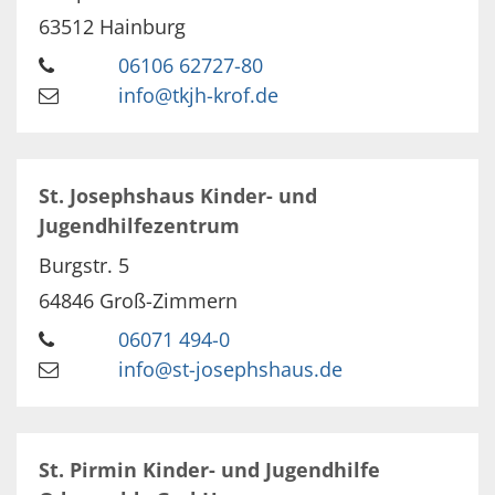
63512
Hainburg
06106 62727-80
info@tkjh-krof.de
St. Josephshaus Kinder- und
Jugendhilfezentrum
Burgstr. 5
64846
Groß-Zimmern
06071 494-0
info@st-josephshaus.de
St. Pirmin Kinder- und Jugendhilfe