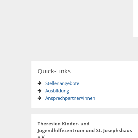
Quick-Links
Stellenangebote
Ausbildung
Ansprechpartner*innen
Theresien Kinder- und
Jugendhilfezentrum und St. Josephshaus
e.V.