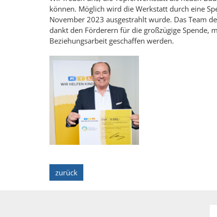
können. Möglich wird die Werkstatt durch eine 
November 2023 ausgestrahlt wurde. Das Team des
dankt den Förderern für die großzügige Spende, m
Beziehungsarbeit geschaffen werden.
zurück