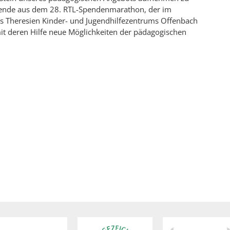
Spende aus dem 28. RTL-Spendenmarathon, der im
 Theresien Kinder- und Jugendhilfezentrums Offenbach
it deren Hilfe neue Möglichkeiten der pädagogischen