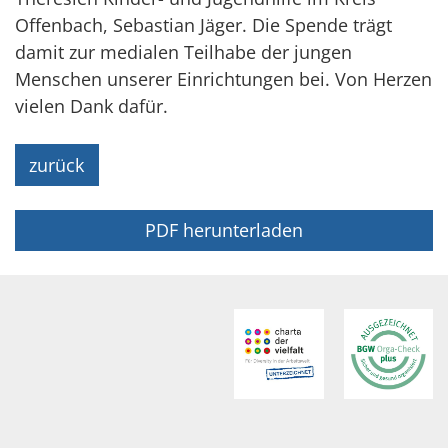
Offenbach, Sebastian Jäger. Die Spende trägt
damit zur medialen Teilhabe der jungen
Menschen unserer Einrichtungen bei. Von Herzen
vielen Dank dafür.
zurück
PDF herunterladen