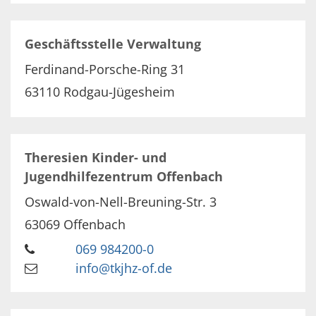
Geschäftsstelle Verwaltung
Ferdinand-Porsche-Ring 31
63110
Rodgau-Jügesheim
Theresien Kinder- und
Jugendhilfezentrum Offenbach
Oswald-von-Nell-Breuning-Str. 3
63069
Offenbach
069 984200-0
info@tkjhz-of.de