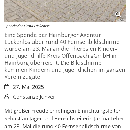
© TKJH
Spende der Firma Lückenlos
Eine Spende der Hainburger Agentur
Lückenlos über rund 40 Fernsehbildschirme
wurde am 23. Mai an die Theresien Kinder-
und Jugendhilfe Kreis Offenbach gGmbH in
Hainburg überreicht. Die Bildschirme
kommen Kindern und Jugendlichen im ganzen
Verein zugute.
Datum:
27. Mai 2025
Von:
Constanze Junker
Mit großer Freude empfingen Einrichtungsleiter
Sebastian Jäger und Bereichsleiterin Janina Leber
am 23. Mai die rund 40 Fernsehbildschirme von