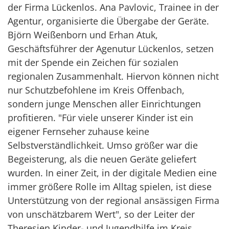
der Firma Lückenlos. Ana Pavlovic, Trainee in der
Agentur, organisierte die Übergabe der Geräte.
Björn Weißenborn und Erhan Atuk,
Geschäftsführer der Agenutur Lückenlos, setzen
mit der Spende ein Zeichen für sozialen
regionalen Zusammenhalt. Hiervon können nicht
nur Schutzbefohlene im Kreis Offenbach,
sondern junge Menschen aller Einrichtungen
profitieren. "Für viele unserer Kinder ist ein
eigener Fernseher zuhause keine
Selbstverständlichkeit. Umso größer war die
Begeisterung, als die neuen Geräte geliefert
wurden. In einer Zeit, in der digitale Medien eine
immer größere Rolle im Alltag spielen, ist diese
Unterstützung von der regional ansässigen Firma
von unschätzbarem Wert", so der Leiter der
Theresien Kinder- und Jugendhilfe im Kreis