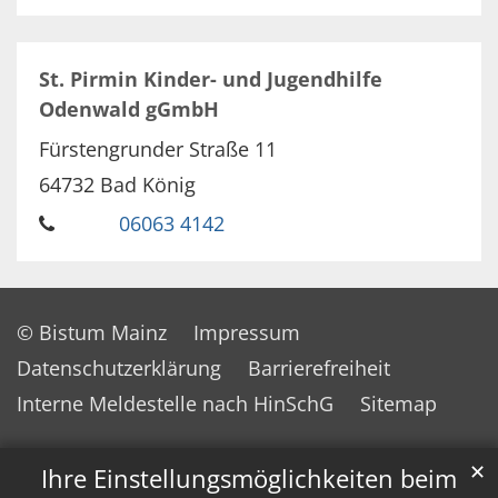
St. Pirmin Kinder- und Jugendhilfe
Odenwald gGmbH
Fürstengrunder Straße 11
64732
Bad König
06063 4142
© Bistum Mainz
Impressum
Datenschutzerklärung
Barrierefreiheit
Interne Meldestelle nach HinSchG
Sitemap
✕
Ihre Einstellungsmöglichkeiten beim