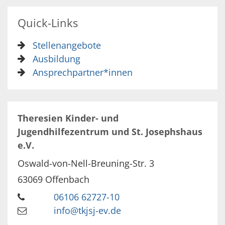
Quick-Links
Stellenangebote
Ausbildung
Ansprechpartner*innen
Theresien Kinder- und
Jugendhilfezentrum und St. Josephshaus
e.V.
Oswald-von-Nell-Breuning-Str. 3
63069
Offenbach
06106 62727-10
info@tkjsj-ev.de