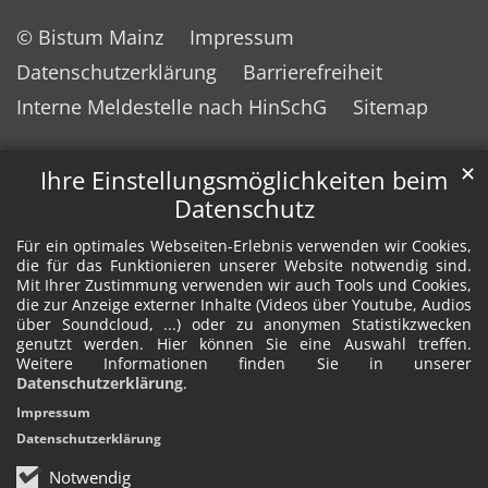
© Bistum Mainz
Impressum
Datenschutzerklärung
Barrierefreiheit
Interne Meldestelle nach HinSchG
Sitemap
✕
Ihre Einstellungsmöglichkeiten beim
Datenschutz
Für ein optimales Webseiten-Erlebnis verwenden wir Cookies,
die für das Funktionieren unserer Website notwendig sind.
Mit Ihrer Zustimmung verwenden wir auch Tools und Cookies,
die zur Anzeige externer Inhalte (Videos über Youtube, Audios
über Soundcloud, ...) oder zu anonymen Statistikzwecken
genutzt werden. Hier können Sie eine Auswahl treffen.
Weitere Informationen finden Sie in unserer
Datenschutzerklärung
.
Impressum
Datenschutzerklärung
Notwendig