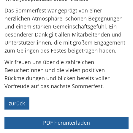
Das Sommerfest war geprägt von einer
herzlichen Atmosphäre, schönen Begegnungen
und einem starken Gemeinschaftsgefühl. Ein
besonderer Dank gilt allen Mitarbeitenden und
Unterstützer:innen, die mit großem Engagement
zum Gelingen des Festes beigetragen haben.
Wir freuen uns über die zahlreichen
Besucher:innen und die vielen positiven
Rückmeldungen und blicken bereits voller
Vorfreude auf das nächste Sommerfest.
zurück
PDF herunterladen