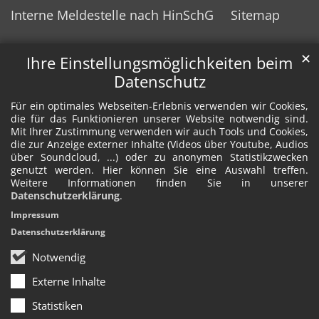
Interne Meldestelle nach HinSchG
Sitemap
✕
Ihre Einstellungsmöglichkeiten beim
Datenschutz
Für ein optimales Webseiten-Erlebnis verwenden wir Cookies,
die für das Funktionieren unserer Website notwendig sind.
Mit Ihrer Zustimmung verwenden wir auch Tools und Cookies,
die zur Anzeige externer Inhalte (Videos über Youtube, Audios
über Soundcloud, ...) oder zu anonymen Statistikzwecken
genutzt werden. Hier können Sie eine Auswahl treffen.
Weitere Informationen finden Sie in unserer
Datenschutzerklärung
.
Impressum
Datenschutzerklärung
Notwendig
Externe Inhalte
Statistiken