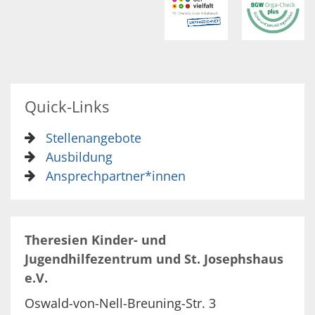
Quick-Links
Stellenangebote
Ausbildung
Ansprechpartner*innen
Theresien Kinder- und
Jugendhilfezentrum und St. Josephshaus
e.V.
Oswald-von-Nell-Breuning-Str. 3