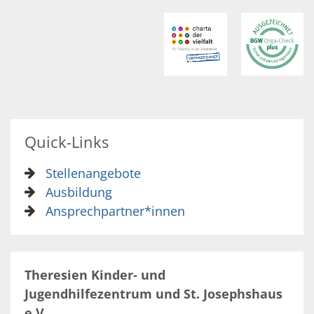
Quick-Links
Stellenangebote
Ausbildung
Ansprechpartner*innen
Theresien Kinder- und
Jugendhilfezentrum und St. Josephshaus
e.V.