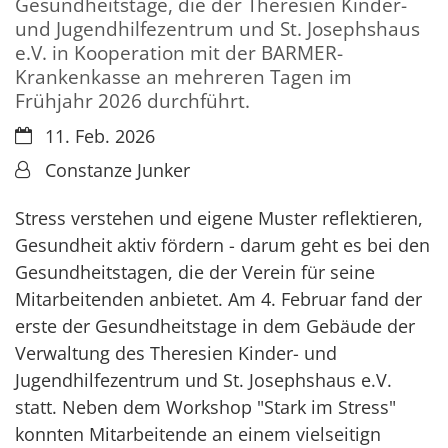
Gesundheitstage, die der Theresien Kinder-
und Jugendhilfezentrum und St. Josephshaus
e.V. in Kooperation mit der BARMER-
Krankenkasse an mehreren Tagen im
Frühjahr 2026 durchführt.
Datum:
11. Feb. 2026
Von:
Constanze Junker
Stress verstehen und eigene Muster reflektieren,
Gesundheit aktiv fördern - darum geht es bei den
Gesundheitstagen, die der Verein für seine
Mitarbeitenden anbietet. Am 4. Februar fand der
erste der Gesundheitstage in dem Gebäude der
Verwaltung des Theresien Kinder- und
Jugendhilfezentrum und St. Josephshaus e.V.
statt. Neben dem Workshop "Stark im Stress"
konnten Mitarbeitende an einem vielseitign