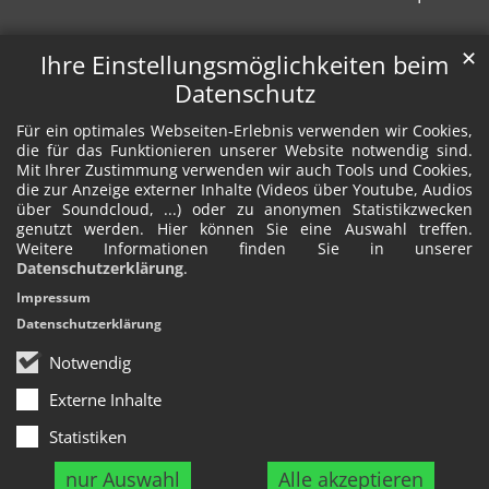
✕
Ihre Einstellungsmöglichkeiten beim
Datenschutz
Für ein optimales Webseiten-Erlebnis verwenden wir Cookies,
die für das Funktionieren unserer Website notwendig sind.
Mit Ihrer Zustimmung verwenden wir auch Tools und Cookies,
die zur Anzeige externer Inhalte (Videos über Youtube, Audios
über Soundcloud, ...) oder zu anonymen Statistikzwecken
genutzt werden. Hier können Sie eine Auswahl treffen.
Weitere Informationen finden Sie in unserer
Datenschutzerklärung
.
Impressum
Datenschutzerklärung
Notwendig
Externe Inhalte
Statistiken
nur Auswahl
Alle akzeptieren