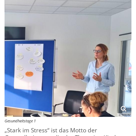
© TKJSJ-EV
Gesundheitstage 1
„Stark im Stress“ ist das Motto der