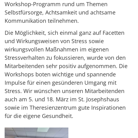
Workshop-Programm
rund um Themen
Selbstfürsorge, Achtsamkeit und achtsame
Kommunikation teilnehmen.
Die Möglichkeit, sich einmal ganz auf Facetten
und Wirkungsweisen von Stress sowie
wirkungsvollen Maßnahmen im eigenen
Stressverhalten zu fokussieren, wurde von den
Mitarbeitenden sehr positiv aufgenommen. Die
Workshops boten wichtige und spannende
Impulse für einen gesünderen Umgang mit
Stress. Wir wünschen unseren Mitarbeitenden
auch am 5. und 18. März im St. Josephshaus
sowie im Theresienzentrum gute Inspirationen
für die eigene Gesundheit.