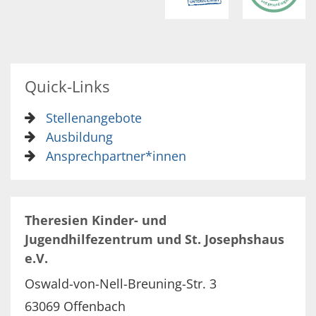
Quick-Links
Stellenangebote
Ausbildung
Ansprechpartner*innen
Theresien Kinder- und
Jugendhilfezentrum und St. Josephshaus
e.V.
Oswald-von-Nell-Breuning-Str. 3
63069
Offenbach