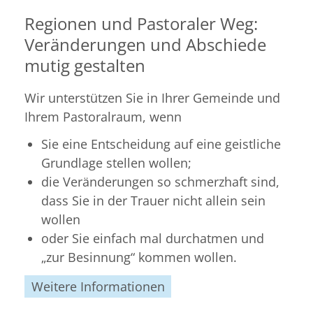
Regionen und Pastoraler Weg:
Veränderungen und Abschiede
mutig gestalten
Wir unterstützen Sie in Ihrer Gemeinde und
Ihrem Pastoralraum, wenn
Sie eine Entscheidung auf eine geistliche
Grundlage stellen wollen;
die Veränderungen so schmerzhaft sind,
dass Sie in der Trauer nicht allein sein
wollen
oder Sie einfach mal durchatmen und
„zur Besinnung“ kommen wollen.
Weitere Informationen