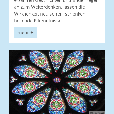
an zum Weiterdenken, lassen die
Wirklichkeit neu sehen, schenken
heilende Erkenntnisse.
mehr +
© Sonja Knapp