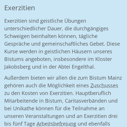
Exerzitien
Exerzitien sind geistliche Übungen
unterschiedlicher Dauer, die durchgängiges
Schweigen beinhalten können, tägliche
Gespräche und gemeinschaftliches Gebet. Diese
Kurse werden in geistlichen Häusern unseres
Bistums angeboten, insbesondere im Kloster
Jakobsberg und in der Abtei Engelthal.
Außerdem bieten wir allen die zum Bistum Mainz
gehören auch die Möglichkeit eines
Zuschusses
zu den Kosten von Exerzitien. Hauptberuflich
Mitarbeitende in Bistum, Caritasverbänden und
bei Unikathe können für die Teilnahme an
unseren Veranstaltungen und an Exerzitien drei
bis fünf Tage
Arbeitsbefreiung
und ebenfalls