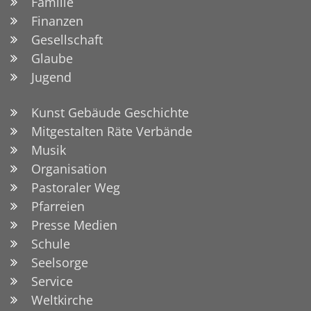
Familie
Finanzen
Gesellschaft
Glaube
Jugend
Kunst Gebäude Geschichte
Mitgestalten Räte Verbände
Musik
Organisation
Pastoraler Weg
Pfarreien
Presse Medien
Schule
Seelsorge
Service
Weltkirche