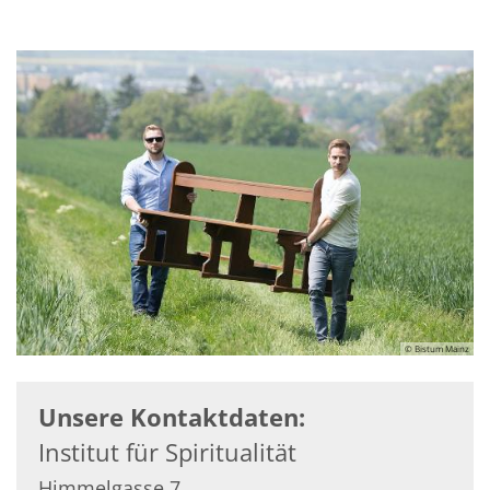
© Bistum Mainz
Unsere Kontaktdaten:
Institut für Spiritualität
Himmelgasse 7