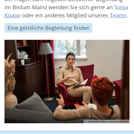
im BIstum Mainz wenden Sie sich gerne an
Sonja
Knapp
oder ein anderes Mitglied unseres
Teams.
Eine geistliche Begleitung finden
© Yakobchuk Olena | stock.adobe.com