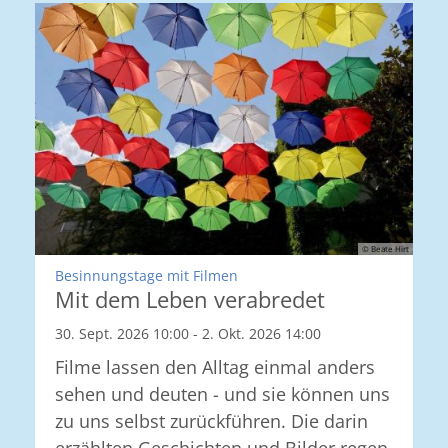
© Beate Hirt
:
Besinnungstage mit Filmen
Mit dem Leben verabredet
30. Sept. 2026 10:00 - 2. Okt. 2026 14:00
Filme lassen den Alltag einmal anders
sehen und deuten - und sie können uns
zu uns selbst zurückführen. Die darin
erzählten Geschichten und Bilder regen