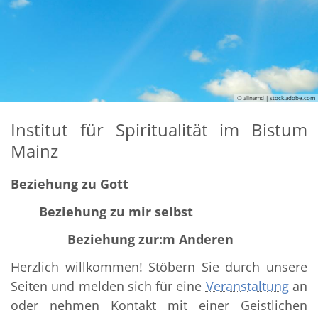
© alinamd | stock.adobe.com
Institut für Spiritualität im Bistum
Mainz
Beziehung zu Gott
Beziehung zu mir selbst
Beziehung zur:m Anderen
Herzlich willkommen! Stöbern Sie durch unsere
Seiten und melden sich für eine
Veranstaltung
an
oder nehmen Kontakt mit einer Geistlichen