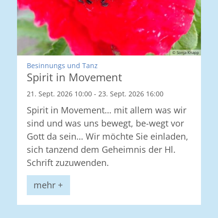
© Sonja Knapp
:
Besinnungs und Tanz
Spirit in Movement
21. Sept. 2026 10:00 - 23. Sept. 2026 16:00
Spirit in Movement… mit allem was wir
sind und was uns bewegt, be-wegt vor
Gott da sein… Wir möchte Sie einladen,
sich tanzend dem Geheimnis der Hl.
Schrift zuzuwenden.
mehr +