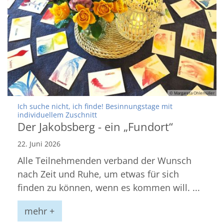
© Margareta Ohlemüller
Ich suche nicht, ich finde! Besinnungstage mit
:
individuellem Zuschnitt
Der Jakobsberg - ein „Fundort“
22. Juni 2026
Alle Teilnehmenden verband der Wunsch
nach Zeit und Ruhe, um etwas für sich
finden zu können, wenn es kommen will. ...
mehr +