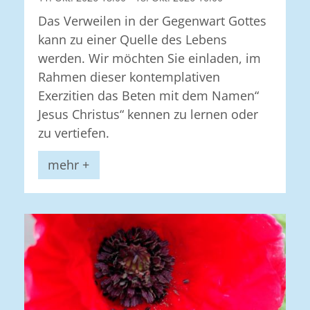
Das Verweilen in der Gegenwart Gottes
kann zu einer Quelle des Lebens
werden. Wir möchten Sie einladen, im
Rahmen dieser kontemplativen
Exerzitien das Beten mit dem Namen“
Jesus Christus“ kennen zu lernen oder
zu vertiefen.
mehr +