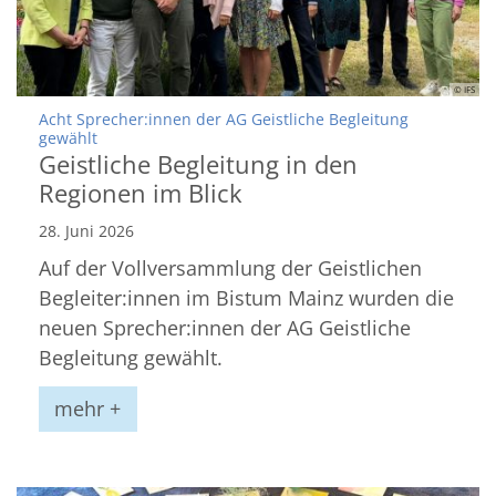
© IFS
Acht Sprecher:innen der AG Geistliche Begleitung
:
gewählt
Geistliche Begleitung in den
Regionen im Blick
28. Juni 2026
Auf der Vollversammlung der Geistlichen
Begleiter:innen im Bistum Mainz wurden die
neuen Sprecher:innen der AG Geistliche
Begleitung gewählt.
mehr +