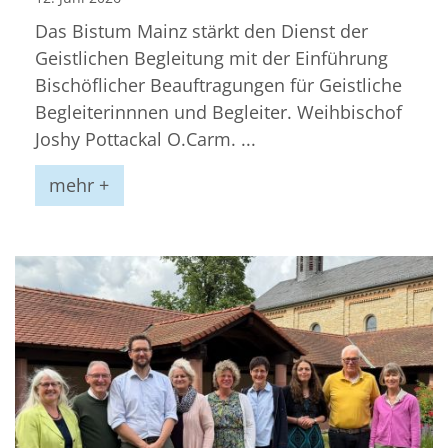
Das Bistum Mainz stärkt den Dienst der
Geistlichen Begleitung mit der Einführung
Bischöflicher Beauftragungen für Geistliche
Begleiterinnnen und Begleiter. Weihbischof
Joshy Pottackal O.Carm. ...
mehr +