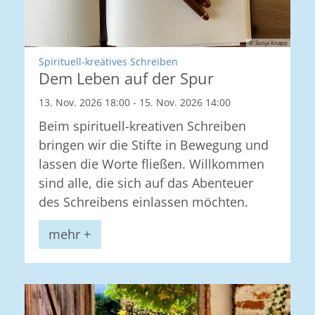
© Sonja Knapp
:
Spirituell-kreatives Schreiben
Dem Leben auf der Spur
13. Nov. 2026 18:00 - 15. Nov. 2026 14:00
Beim spirituell-kreativen Schreiben
bringen wir die Stifte in Bewegung und
lassen die Worte fließen. Willkommen
sind alle, die sich auf das Abenteuer
des Schreibens einlassen möchten.
mehr +