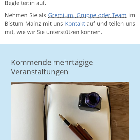
Begleiter:in auf.
Nehmen Sie als
Gremium, Gruppe oder Team
im
Bistum Mainz mit uns
Kontakt
auf und teilen uns
mit, wie wir Sie unterstützen können.
Kommende mehrtägige
Veranstaltungen