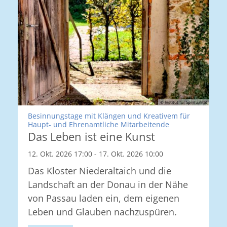
© Institut für Spiritualität
Besinnungstage mit Klängen und Kreativem für
:
Haupt- und Ehrenamtliche Mitarbeitende
Das Leben ist eine Kunst
12. Okt. 2026 17:00 - 17. Okt. 2026 10:00
Das Kloster Niederaltaich und die
Landschaft an der Donau in der Nähe
von Passau laden ein, dem eigenen
Leben und Glauben nachzuspüren.