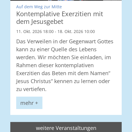
:
Auf dem Weg zur Mitte
Kontemplative Exerzitien mit
dem Jesusgebet
11. Okt. 2026 18:00 - 18. Okt. 2026 10:00
Das Verweilen in der Gegenwart Gottes
kann zu einer Quelle des Lebens
werden. Wir möchten Sie einladen, im
Rahmen dieser kontemplativen
Exerzitien das Beten mit dem Namen“
Jesus Christus“ kennen zu lernen oder
zu vertiefen.
mehr +
weitere Veranstaltungen