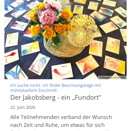
© Margareta Ohlemüller
Ich suche nicht, ich finde! Besinnungstage mit
:
individuellem Zuschnitt
Der Jakobsberg - ein „Fundort“
22. Juni 2026
Alle Teilnehmenden verband der Wunsch
nach Zeit und Ruhe, um etwas für sich