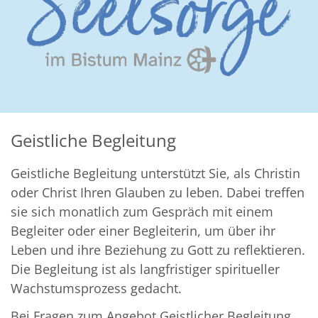
Geistliche Begleitung
Geistliche Begleitung unterstützt Sie, als Christin
oder Christ Ihren Glauben zu leben. Dabei treffen
sie sich monatlich zum Gespräch mit einem
Begleiter oder einer Begleiterin, um über ihr
Leben und ihre Beziehung zu Gott zu reflektieren.
Die Begleitung ist als langfristiger spiritueller
Wachstumsprozess gedacht.
Bei Fragen zum Angebot Geistlicher Begleitung