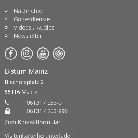
Nachrichten
Gottesdienste
Videos / Audios
Newsletter
Bistum Mainz
Bischofsplatz 2
55116
Mainz
06131 / 253-0
06131 / 253-890
Zum Kontaktformular
Visitenkarte herunterladen