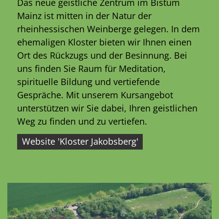
Das neue geistliche Zentrum im Bistum
Mainz ist mitten in der Natur der
rheinhessischen Weinberge gelegen. In dem
ehemaligen Kloster bieten wir Ihnen einen
Ort des Rückzugs und der Besinnung. Bei
uns finden Sie Raum für Meditation,
spirituelle Bildung und vertiefende
Gespräche. Mit unserem Kursangebot
unterstützen wir Sie dabei, Ihren geistlichen
Weg zu finden und zu vertiefen.
Website 'Kloster Jakobsberg'