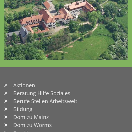
Aktionen
Beratung Hilfe Soziales
Berufe Stellen Arbeitswelt
Bildung
Dom zu Mainz
Dom zu Worms