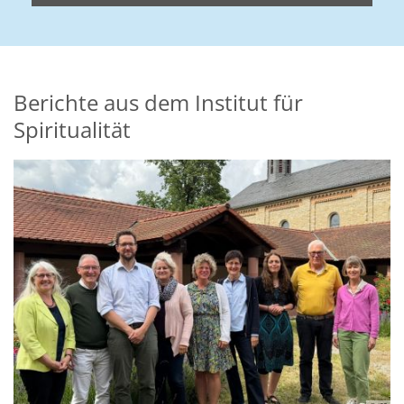
Berichte aus dem Institut für
Spiritualität