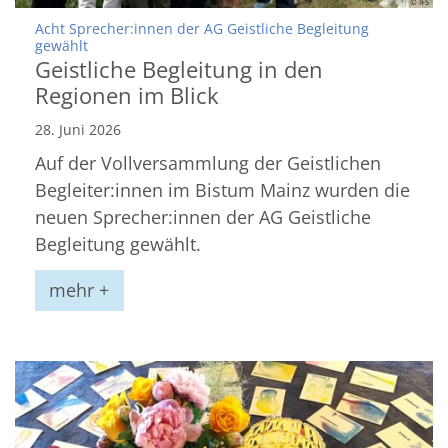
© IFS
Acht Sprecher:innen der AG Geistliche Begleitung
:
gewählt
Geistliche Begleitung in den
Regionen im Blick
28. Juni 2026
Auf der Vollversammlung der Geistlichen
Begleiter:innen im Bistum Mainz wurden die
neuen Sprecher:innen der AG Geistliche
Begleitung gewählt.
mehr +