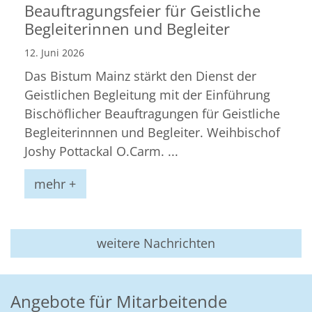
Beauftragungsfeier für Geistliche
Begleiterinnen und Begleiter
12. Juni 2026
Das Bistum Mainz stärkt den Dienst der
Geistlichen Begleitung mit der Einführung
Bischöflicher Beauftragungen für Geistliche
Begleiterinnnen und Begleiter. Weihbischof
Joshy Pottackal O.Carm. ...
mehr +
weitere Nachrichten
Angebote für Mitarbeitende