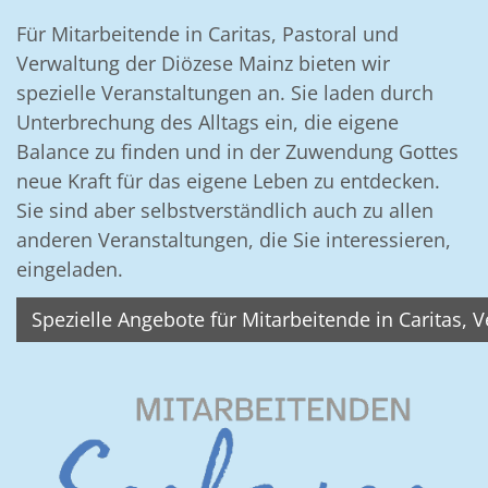
Für Mitarbeitende in Caritas, Pastoral und
Verwaltung der Diözese Mainz bieten wir
spezielle Veranstaltungen an. Sie laden durch
Unterbrechung des Alltags ein, die eigene
Balance zu finden und in der Zuwendung Gottes
neue Kraft für das eigene Leben zu entdecken.
Sie sind aber selbstverständlich auch zu allen
anderen Veranstaltungen, die Sie interessieren,
eingeladen.
Spezielle Angebote für Mitarbeitende in Caritas, 