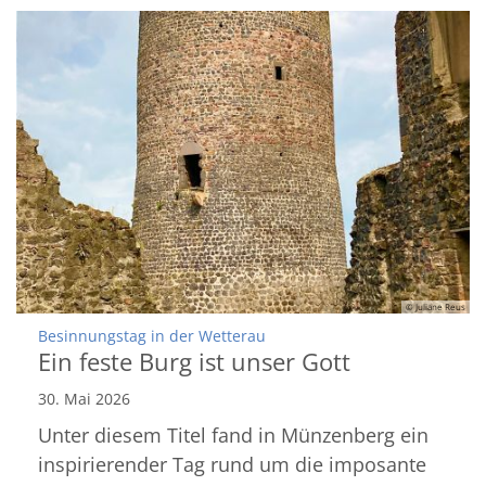
© Juliane Reus
:
Besinnungstag in der Wetterau
Ein feste Burg ist unser Gott
30. Mai 2026
Unter diesem Titel fand in Münzenberg ein
inspirierender Tag rund um die imposante