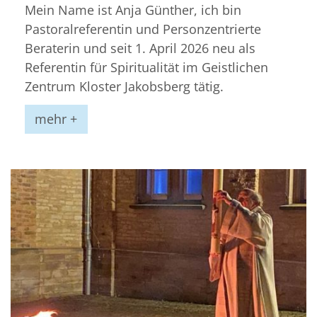
Mein Name ist Anja Günther, ich bin
Pastoralreferentin und Personzentrierte
Beraterin und seit 1. April 2026 neu als
Referentin für Spiritualität im Geistlichen
Zentrum Kloster Jakobsberg tätig.
mehr +