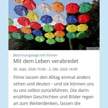
© Beate Hirt
:
Besinnungstage mit Filmen
Mit dem Leben verabredet
30. Sept. 2026 10:00 - 2. Okt. 2026 14:00
Filme lassen den Alltag einmal anders
sehen und deuten - und sie können uns
zu uns selbst zurückführen. Die darin
erzählten Geschichten und Bilder regen
an zum Weiterdenken, lassen die