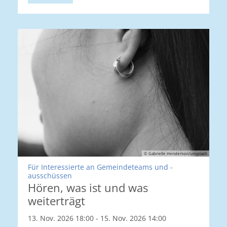
© Gabrielle Henderson/unsplash
Für Interessierte an Gemeindeteams und -
:
ausschüssen
Hören, was ist und was
weiterträgt
13. Nov. 2026 18:00 - 15. Nov. 2026 14:00