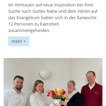
Im Vertrauen auf neue Inspiration bei ihrer
Suche nach Gottes Nähe und dem Hören auf
das Evangelium hatten sich in der Karwoche
12 Personen zu Exerzitien
zusammengefunden.
mehr +