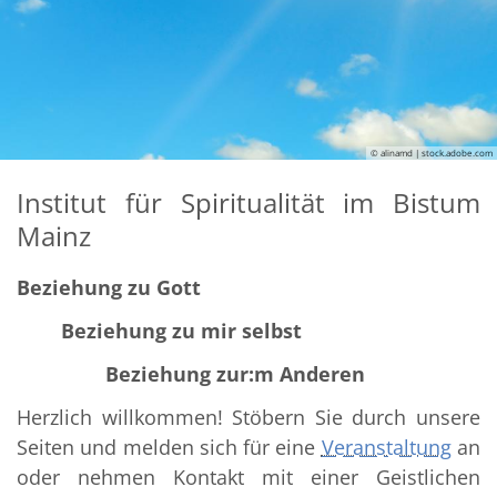
© alinamd | stock.adobe.com
Institut für Spiritualität im Bistum
Mainz
Beziehung zu Gott
Beziehung zu mir selbst
Beziehung zur:m Anderen
Herzlich willkommen! Stöbern Sie durch unsere
Seiten und melden sich für eine
Veranstaltung
an
oder nehmen Kontakt mit einer Geistlichen