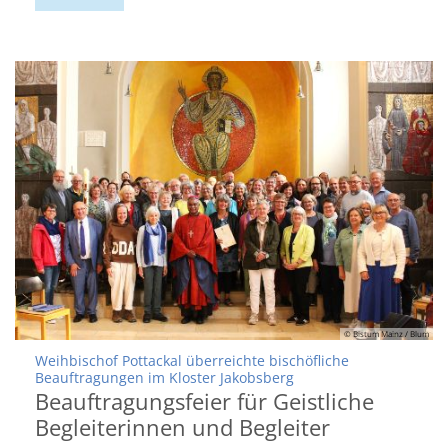
© Bistum Mainz / Blum
Weihbischof Pottackal überreichte bischöfliche
:
Beauftragungen im Kloster Jakobsberg
Beauftragungsfeier für Geistliche
Begleiterinnen und Begleiter