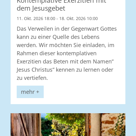
Kontemplative Exerzitien mit
dem Jesusgebet
11. Okt. 2026 18:00 - 18. Okt. 2026 10:00
Das Verweilen in der Gegenwart Gottes
kann zu einer Quelle des Lebens
werden. Wir möchten Sie einladen, im
Rahmen dieser kontemplativen
Exerzitien das Beten mit dem Namen“
Jesus Christus“ kennen zu lernen oder
zu vertiefen.
mehr +