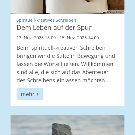
© Sonja Knapp
:
Spirituell-kreatives Schreiben
Dem Leben auf der Spur
13. Nov. 2026 18:00 - 15. Nov. 2026 14:00
Beim spirituell-kreativen Schreiben
bringen wir die Stifte in Bewegung und
lassen die Worte fließen. Willkommen
sind alle, die sich auf das Abenteuer
des Schreibens einlassen möchten.
mehr +