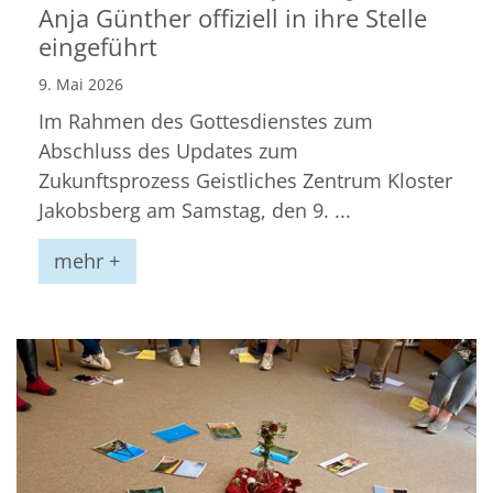
Anja Günther offiziell in ihre Stelle
eingeführt
9. Mai 2026
Im Rahmen des Gottesdienstes zum
Abschluss des Updates zum
Zukunftsprozess Geistliches Zentrum Kloster
Jakobsberg am Samstag, den 9. ...
mehr +