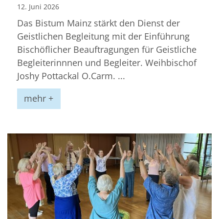
12. Juni 2026
Das Bistum Mainz stärkt den Dienst der
Geistlichen Begleitung mit der Einführung
Bischöflicher Beauftragungen für Geistliche
Begleiterinnnen und Begleiter. Weihbischof
Joshy Pottackal O.Carm. ...
mehr +