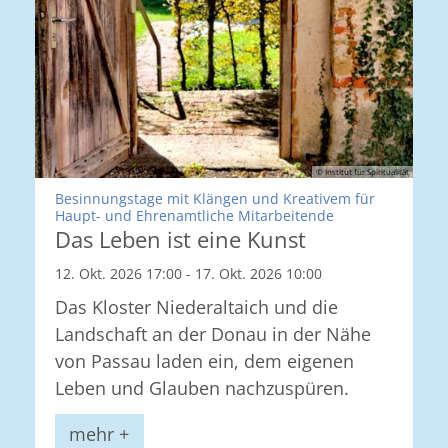
© Institut für Spiritualität
Besinnungstage mit Klängen und Kreativem für
:
Haupt- und Ehrenamtliche Mitarbeitende
Das Leben ist eine Kunst
12. Okt. 2026 17:00 - 17. Okt. 2026 10:00
Das Kloster Niederaltaich und die
Landschaft an der Donau in der Nähe
von Passau laden ein, dem eigenen
Leben und Glauben nachzuspüren.
mehr +