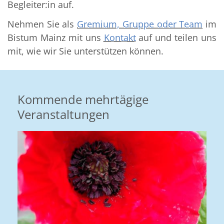
Begleiter:in auf.
Nehmen Sie als
Gremium, Gruppe oder Team
im
Bistum Mainz mit uns
Kontakt
auf und teilen uns
mit, wie wir Sie unterstützen können.
Kommende mehrtägige
Veranstaltungen