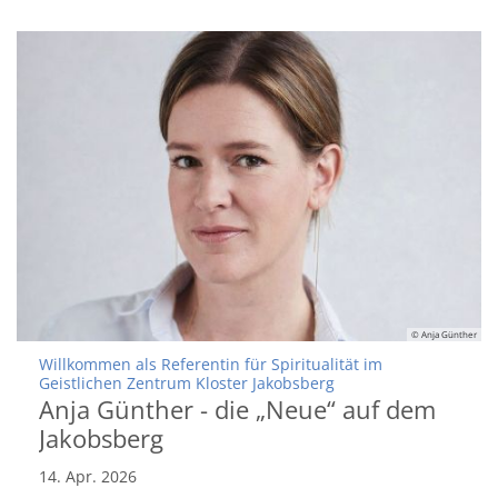
© Anja Günther
Willkommen als Referentin für Spiritualität im
:
Geistlichen Zentrum Kloster Jakobsberg
Anja Günther - die „Neue“ auf dem
Jakobsberg
14. Apr. 2026