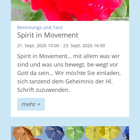
© Sonja Knapp
:
Besinnungs und Tanz
Spirit in Movement
21. Sept. 2026 10:00 - 23. Sept. 2026 16:00
Spirit in Movement… mit allem was wir
sind und was uns bewegt, be-wegt vor
Gott da sein… Wir möchte Sie einladen,
sich tanzend dem Geheimnis der Hl.
Schrift zuzuwenden.
mehr +