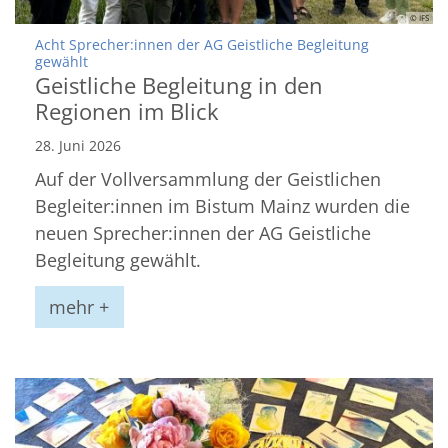
© IFS
Acht Sprecher:innen der AG Geistliche Begleitung
:
gewählt
Geistliche Begleitung in den
Regionen im Blick
28. Juni 2026
Auf der Vollversammlung der Geistlichen
Begleiter:innen im Bistum Mainz wurden die
neuen Sprecher:innen der AG Geistliche
Begleitung gewählt.
mehr +