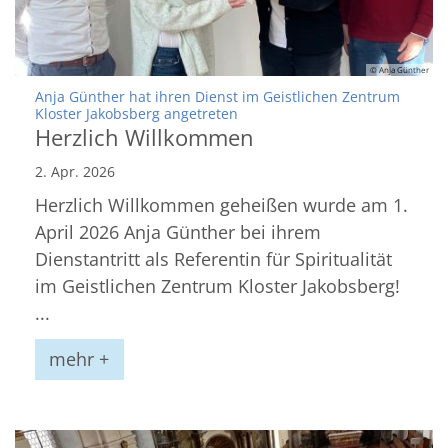
© Anja Günther
Anja Günther hat ihren Dienst im Geistlichen Zentrum
:
Kloster Jakobsberg angetreten
Herzlich Willkommen
2. Apr. 2026
Herzlich Willkommen geheißen wurde am 1.
April 2026 Anja Günther bei ihrem
Dienstantritt als Referentin für Spiritualität
im Geistlichen Zentrum Kloster Jakobsberg!
...
mehr +