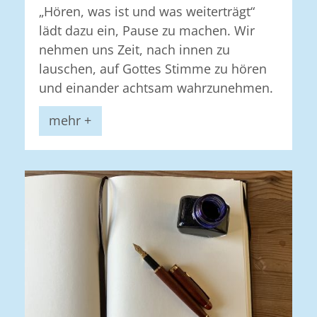
„Hören, was ist und was weiterträgt“
lädt dazu ein, Pause zu machen. Wir
nehmen uns Zeit, nach innen zu
lauschen, auf Gottes Stimme zu hören
und einander achtsam wahrzunehmen.
mehr +