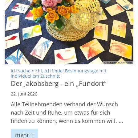
© Margareta Ohlemüller
Ich suche nicht, ich finde! Besinnungstage mit
:
individuellem Zuschnitt
Der Jakobsberg - ein „Fundort“
22. Juni 2026
Alle Teilnehmenden verband der Wunsch
nach Zeit und Ruhe, um etwas für sich
finden zu können, wenn es kommen will. ...
mehr +