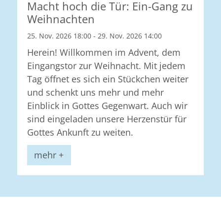
Macht hoch die Tür: Ein-Gang zu
Weihnachten
25. Nov. 2026 18:00 - 29. Nov. 2026 14:00
Herein! Willkommen im Advent, dem
Eingangstor zur Weihnacht. Mit jedem
Tag öffnet es sich ein Stückchen weiter
und schenkt uns mehr und mehr
Einblick in Gottes Gegenwart. Auch wir
sind eingeladen unsere Herzenstür für
Gottes Ankunft zu weiten.
mehr +