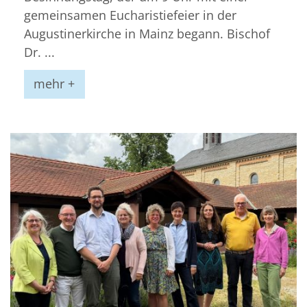
gemeinsamen Eucharistiefeier in der
Augustinerkirche in Mainz begann. Bischof
Dr. ...
mehr +