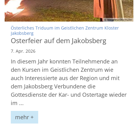
© Margareta Ohlemüller
Österliches Triduum im Geistlichen Zentrum Kloster
:
Jakobsberg
Osterfeier auf dem Jakobsberg
7. Apr. 2026
In diesem Jahr konnten Teilnehmende an
den Kursen im Geistlichen Zentrum wie
auch Interessierte aus der Region und mit
dem Jakobsberg Verbundene die
Gottesdienste der Kar- und Ostertage wieder
im ...
mehr +