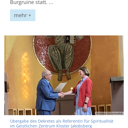
Burgruine statt. ...
mehr +
© Institut für Spiritualität
Übergabe des Dekretes als Referentin für Spiritualität
:
im Geistlichen Zentrum Kloster Jakobsberg