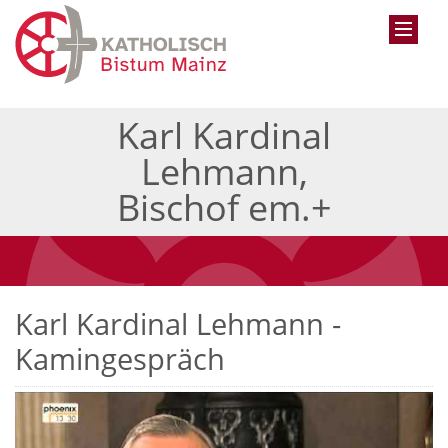
Karl Kardinal
Lehmann,
Bischof em.+
Karl Kardinal Lehmann -
Kamingespräch