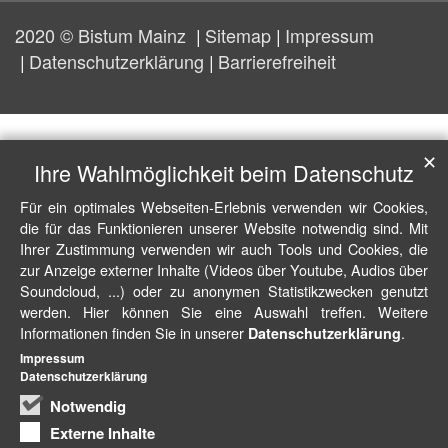
2020 © Bistum Mainz
Sitemap
Impressum
Datenschutzerklärung
Barrierefreiheit
✕
Ihre Wahlmöglichkeit beim Datenschutz
Für ein optimales Webseiten-Erlebnis verwenden wir Cookies,
die für das Funktionieren unserer Website notwendig sind. Mit
Ihrer Zustimmung verwenden wir auch Tools und Cookies, die
zur Anzeige externer Inhalte (Videos über Youtube, Audios über
Soundcloud, ...) oder zu anonymen Statistikzwecken genutzt
werden. Hier können Sie eine Auswahl treffen. Weitere
Informationen finden Sie in unserer
.
Datenschutzerklärung
Impressum
Datenschutzerklärung
Notwendig
Externe Inhalte