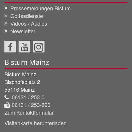
Pressemeldungen Bistum
Gottesdienste
Videos / Audios
Newsletter
Bistum Mainz
Bistum Mainz
Bischofsplatz 2
55116
Mainz
06131 / 253-0
06131 / 253-890
Zum Kontaktformular
Visitenkarte herunterladen