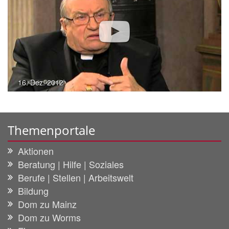
16. Dez. 2012
Themenportale
Aktionen
Beratung | Hilfe | Soziales
Berufe | Stellen | Arbeitswelt
Bildung
Dom zu Mainz
Dom zu Worms