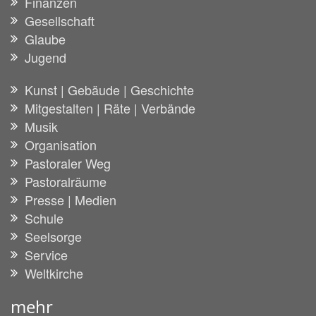
Finanzen
Gesellschaft
Glaube
Jugend
Kunst | Gebäude | Geschichte
Mitgestalten | Räte | Verbände
Musik
Organisation
Pastoraler Weg
Pastoralräume
Presse | Medien
Schule
Seelsorge
Service
Weltkirche
mehr