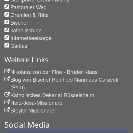
Pastoraler Weg
Gremien & Räte
Bischof
katholisch.de
Internetseelsorge
Caritas
Weitere Links
Nikolaus von der Flüe - Bruder Klaus
Blog von Bischof Reinhold Nann aus Caravelí
(Peru)
Katholisches Dekanat Rüsselsheim
Herz-Jesu-Missionare
Steyler Missionare
Social Media