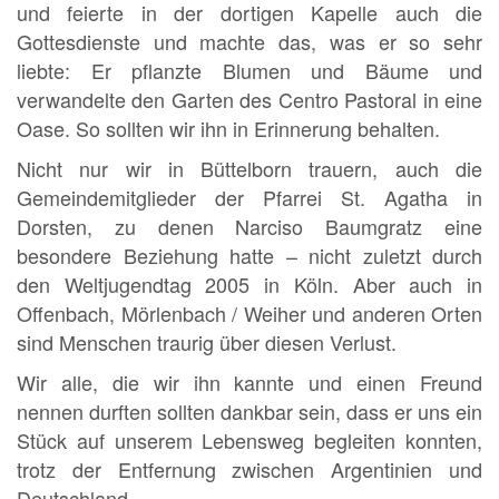
und feierte in der dortigen Kapelle auch die
Gottesdienste und machte das, was er so sehr
liebte: Er pflanzte Blumen und Bäume und
verwandelte den Garten des Centro Pastoral in eine
Oase. So sollten wir ihn in Erinnerung behalten.
Nicht nur wir in Büttelborn trauern, auch die
Gemeindemitglieder der Pfarrei St. Agatha in
Dorsten, zu denen Narciso Baumgratz eine
besondere Beziehung hatte – nicht zuletzt durch
den Weltjugendtag 2005 in Köln. Aber auch in
Offenbach, Mörlenbach / Weiher und anderen Orten
sind Menschen traurig über diesen Verlust.
Wir alle, die wir ihn kannte und einen Freund
nennen durften sollten dankbar sein, dass er uns ein
Stück auf unserem Lebensweg begleiten konnten,
trotz der Entfernung zwischen Argentinien und
Deutschland.