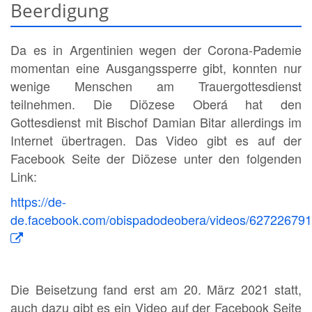
Beerdigung
Da es in Argentinien wegen der Corona-Pademie
momentan eine Ausgangssperre gibt, konnten nur
wenige Menschen am Trauergottesdienst
teilnehmen. Die Diözese Oberá hat den
Gottesdienst mit Bischof Damian Bitar allerdings im
Internet übertragen. Das Video gibt es auf der
Facebook Seite der Diözese unter den folgenden
Link:
https://de-
de.facebook.com/obispadodeobera/videos/62722679
Die Beisetzung fand erst am 20. März 2021 statt,
auch dazu gibt es ein Video auf der Facebook Seite