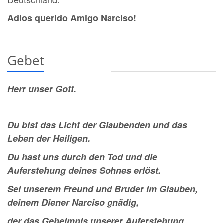
Adios querido Amigo Narciso!
Gebet
Herr unser Gott.
Du bist das Licht der Glaubenden und das
Leben der Heiligen.
Du hast uns durch den Tod und die
Auferstehung deines Sohnes erlöst.
Sei unserem Freund und Bruder im Glauben,
deinem Diener Narciso gnädig,
der das Geheimnis unserer Auferstehung