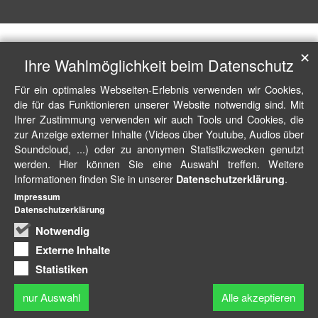
✕
Ihre Wahlmöglichkeit beim Datenschutz
Für ein optimales Webseiten-Erlebnis verwenden wir Cookies,
die für das Funktionieren unserer Website notwendig sind. Mit
Ihrer Zustimmung verwenden wir auch Tools und Cookies, die
zur Anzeige externer Inhalte (Videos über Youtube, Audios über
Soundcloud, ...) oder zu anonymen Statistikzwecken genutzt
werden. Hier können Sie eine Auswahl treffen. Weitere
Informationen finden Sie in unserer
.
Datenschutzerklärung
Impressum
Datenschutzerklärung
Notwendig
Externe Inhalte
Statistiken
nur Auswahl
Alle akzeptieren