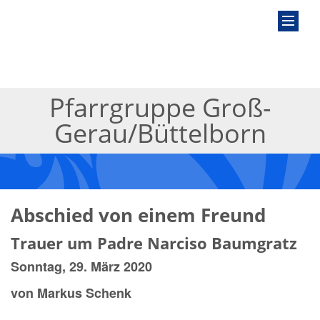
Pfarrgruppe Groß-
Gerau/Büttelborn
Abschied von einem Freund
Trauer um Padre Narciso Baumgratz
Sonntag, 29. März 2020
von Markus Schenk