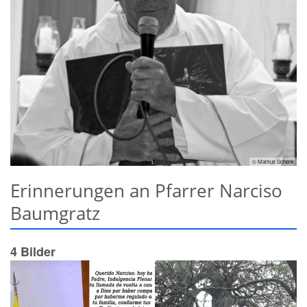
© Markus Schenk
Erinnerungen an Pfarrer Narciso
Baumgratz
4 Bilder