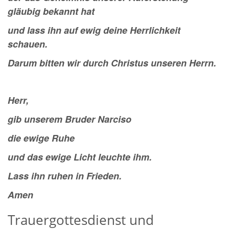
gläubig bekannt hat
und lass ihn auf ewig deine Herrlichkeit
schauen.
Darum bitten wir durch Christus unseren Herrn.
Herr,
gib unserem Bruder Narciso
die ewige Ruhe
und das ewige Licht leuchte ihm.
Lass ihn ruhen in Frieden.
Amen
Trauergottesdienst und