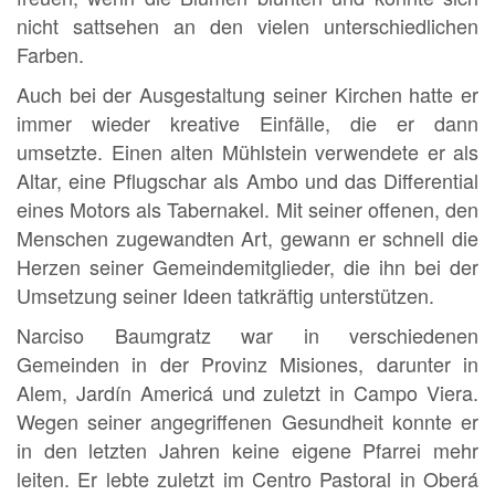
nicht sattsehen an den vielen unterschiedlichen
Farben.
Auch bei der Ausgestaltung seiner Kirchen hatte er
immer wieder kreative Einfälle, die er dann
umsetzte. Einen alten Mühlstein verwendete er als
Altar, eine Pflugschar als Ambo und das Differential
eines Motors als Tabernakel. Mit seiner offenen, den
Menschen zugewandten Art, gewann er schnell die
Herzen seiner Gemeindemitglieder, die ihn bei der
Umsetzung seiner Ideen tatkräftig unterstützen.
Narciso Baumgratz war in verschiedenen
Gemeinden in der Provinz Misiones, darunter in
Alem, Jardín Americá und zuletzt in Campo Viera.
Wegen seiner angegriffenen Gesundheit konnte er
in den letzten Jahren keine eigene Pfarrei mehr
leiten. Er lebte zuletzt im Centro Pastoral in Oberá