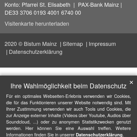
Konto: Pfarrei St. Elisabeth | PAX-Bank Mainz |
DE33 3706 0193 4001 6740 00
Visitenkarte herunterladen
2020 © Bistum Mainz
Sitemap
Impressum
Datenschutzerklärung
✕
Ihre Wahlmöglichkeit beim Datenschutz
Für ein optimales Webseiten-Erlebnis verwenden wir Cookies,
die für das Funktionieren unserer Website notwendig sind. Mit
Ihrer Zustimmung verwenden wir auch Tools und Cookies, die
zur Anzeige externer Inhalte (Videos über Youtube, Audios über
Soundcloud, ...) oder zu anonymen Statistikzwecken genutzt
werden. Hier können Sie eine Auswahl treffen. Weitere
Informationen finden Sie in unserer
.
Datenschutzerklärung