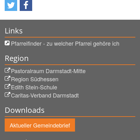
Links
Pfarreifinder - zu welcher Pfarrei gehöre ich
Region
Pastoralraum Darmstadt-Mitte
Region Südhessen
Edith Stein-Schule
Caritas-Verband Darmstadt
Downloads
Aktueller Gemeindebrief