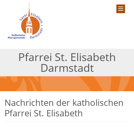
Pfarrei St. Elisabeth
Darmstadt
Nachrichten der katholischen
Pfarrei St. Elisabeth