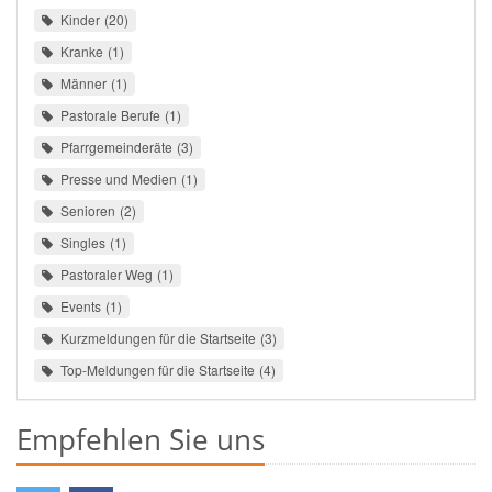
Kinder
20
Kranke
1
Männer
1
Pastorale Berufe
1
Pfarrgemeinderäte
3
Presse und Medien
1
Senioren
2
Singles
1
Pastoraler Weg
1
Events
1
Kurzmeldungen für die Startseite
3
Top-Meldungen für die Startseite
4
Empfehlen Sie uns