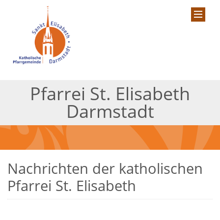
Pfarrei St. Elisabeth
Darmstadt
Nachrichten der katholischen
Pfarrei St. Elisabeth