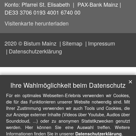
Konto: Pfarrei St. Elisabeth | PAX-Bank Mainz |
DE33 3706 0193 4001 6740 00
Visitenkarte herunterladen
2020 © Bistum Mainz
Sitemap
Impressum
Datenschutzerklärung
✕
Ihre Wahlmöglichkeit beim Datenschutz
Für ein optimales Webseiten-Erlebnis verwenden wir Cookies,
die für das Funktionieren unserer Website notwendig sind. Mit
Ihrer Zustimmung verwenden wir auch Tools und Cookies, die
zur Anzeige externer Inhalte (Videos über Youtube, Audios über
Soundcloud, ...) oder zu anonymen Statistikzwecken genutzt
werden. Hier können Sie eine Auswahl treffen. Weitere
Informationen finden Sie in unserer
.
Datenschutzerklärung