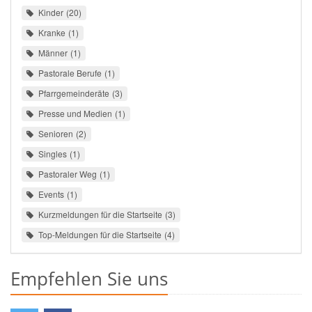
Kinder
20
Kranke
1
Männer
1
Pastorale Berufe
1
Pfarrgemeinderäte
3
Presse und Medien
1
Senioren
2
Singles
1
Pastoraler Weg
1
Events
1
Kurzmeldungen für die Startseite
3
Top-Meldungen für die Startseite
4
Empfehlen Sie uns