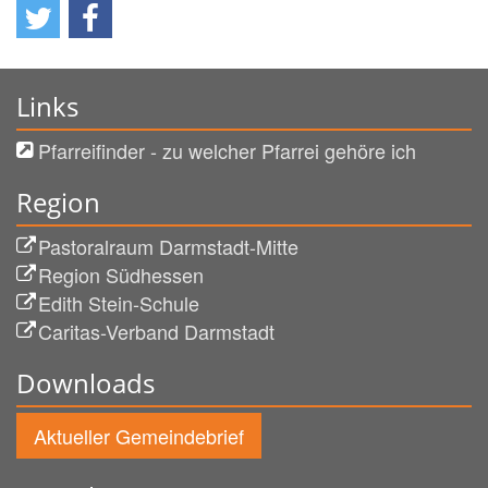
Links
Pfarreifinder - zu welcher Pfarrei gehöre ich
Region
Pastoralraum Darmstadt-Mitte
Region Südhessen
Edith Stein-Schule
Caritas-Verband Darmstadt
Downloads
Aktueller Gemeindebrief