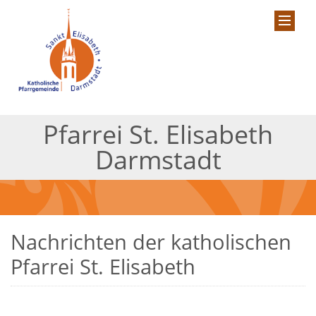
Pfarrei St. Elisabeth
Darmstadt
Nachrichten der katholischen
Pfarrei St. Elisabeth