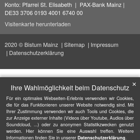
Konto: Pfarrei St. Elisabeth | PAX-Bank Mainz |
DE33 3706 0193 4001 6740 00
Visitenkarte herunterladen
2020 © Bistum Mainz
Sitemap
Impressum
Datenschutzerklärung
✕
Ihre Wahlmöglichkeit beim Datenschutz
Für ein optimales Webseiten-Erlebnis verwenden wir Cookies,
die für das Funktionieren unserer Website notwendig sind. Mit
Ihrer Zustimmung verwenden wir auch Tools und Cookies, die
zur Anzeige externer Inhalte (Videos über Youtube, Audios über
Soundcloud, ...) oder zu anonymen Statistikzwecken genutzt
werden. Hier können Sie eine Auswahl treffen. Weitere
Informationen finden Sie in unserer
.
Datenschutzerklärung