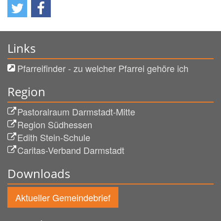
Links
Pfarreifinder - zu welcher Pfarrei gehöre ich
Region
Pastoralraum Darmstadt-Mitte
Region Südhessen
Edith Stein-Schule
Caritas-Verband Darmstadt
Downloads
Aktueller Gemeindebrief