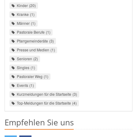
Kinder
20
Kranke
1
Männer
1
Pastorale Berufe
1
Pfarrgemeinderäte
3
Presse und Medien
1
Senioren
2
Singles
1
Pastoraler Weg
1
Events
1
Kurzmeldungen für die Startseite
3
Top-Meldungen für die Startseite
4
Empfehlen Sie uns