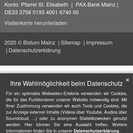
Konto: Pfarrei St. Elisabeth | PAX-Bank Mainz |
DE33 3706 0193 4001 6740 00
Visitenkarte herunterladen
2020 © Bistum Mainz
Sitemap
Impressum
Datenschutzerklärung
✕
Ihre Wahlmöglichkeit beim Datenschutz
Für ein optimales Webseiten-Erlebnis verwenden wir Cookies,
die für das Funktionieren unserer Website notwendig sind. Mit
Ihrer Zustimmung verwenden wir auch Tools und Cookies, die
zur Anzeige externer Inhalte (Videos über Youtube, Audios über
Soundcloud, ...) oder zu anonymen Statistikzwecken genutzt
werden. Hier können Sie eine Auswahl treffen. Weitere
Informationen finden Sie in unserer
.
Datenschutzerklärung