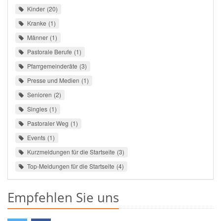
Kinder
20
Kranke
1
Männer
1
Pastorale Berufe
1
Pfarrgemeinderäte
3
Presse und Medien
1
Senioren
2
Singles
1
Pastoraler Weg
1
Events
1
Kurzmeldungen für die Startseite
3
Top-Meldungen für die Startseite
4
Empfehlen Sie uns