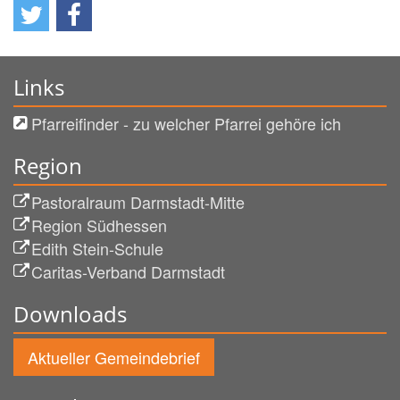
Links
Pfarreifinder - zu welcher Pfarrei gehöre ich
Region
Pastoralraum Darmstadt-Mitte
Region Südhessen
Edith Stein-Schule
Caritas-Verband Darmstadt
Downloads
Aktueller Gemeindebrief