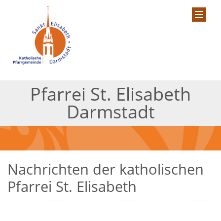
Pfarrei St. Elisabeth
Darmstadt
Nachrichten der katholischen
Pfarrei St. Elisabeth