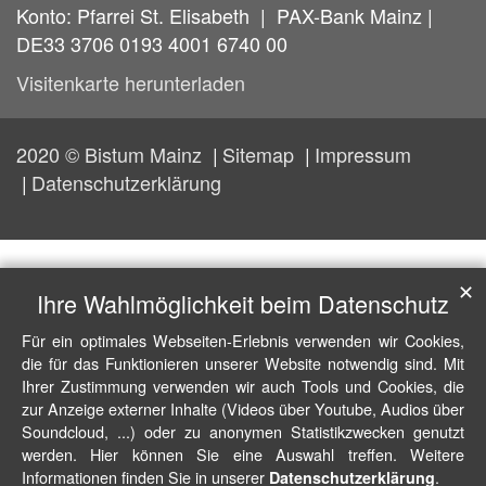
Konto: Pfarrei St. Elisabeth | PAX-Bank Mainz |
DE33 3706 0193 4001 6740 00
Visitenkarte herunterladen
2020 © Bistum Mainz
Sitemap
Impressum
Datenschutzerklärung
✕
Ihre Wahlmöglichkeit beim Datenschutz
Für ein optimales Webseiten-Erlebnis verwenden wir Cookies,
die für das Funktionieren unserer Website notwendig sind. Mit
Ihrer Zustimmung verwenden wir auch Tools und Cookies, die
zur Anzeige externer Inhalte (Videos über Youtube, Audios über
Soundcloud, ...) oder zu anonymen Statistikzwecken genutzt
werden. Hier können Sie eine Auswahl treffen. Weitere
Informationen finden Sie in unserer
.
Datenschutzerklärung