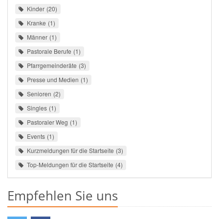
Kinder
20
Kranke
1
Männer
1
Pastorale Berufe
1
Pfarrgemeinderäte
3
Presse und Medien
1
Senioren
2
Singles
1
Pastoraler Weg
1
Events
1
Kurzmeldungen für die Startseite
3
Top-Meldungen für die Startseite
4
Empfehlen Sie uns