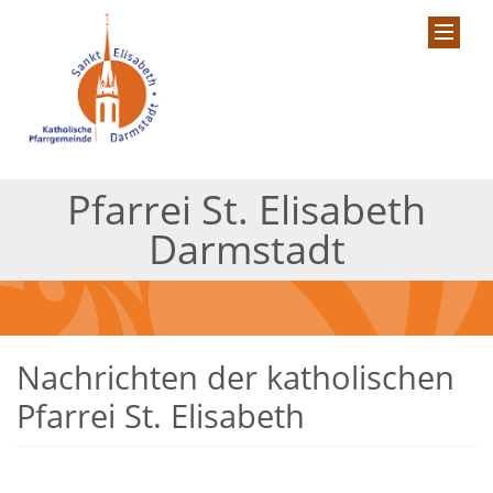
Pfarrei St. Elisabeth
Darmstadt
Nachrichten der katholischen
Pfarrei St. Elisabeth