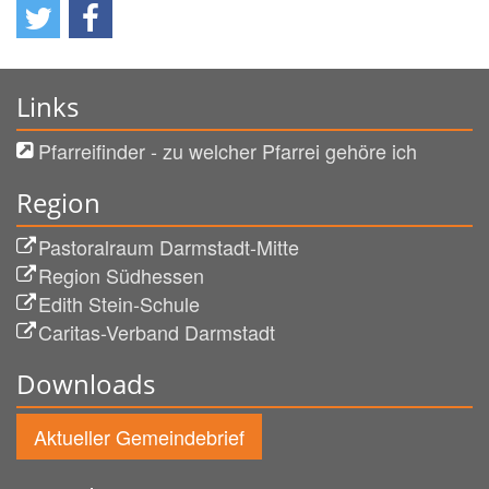
Links
Pfarreifinder - zu welcher Pfarrei gehöre ich
Region
Pastoralraum Darmstadt-Mitte
Region Südhessen
Edith Stein-Schule
Caritas-Verband Darmstadt
Downloads
Aktueller Gemeindebrief