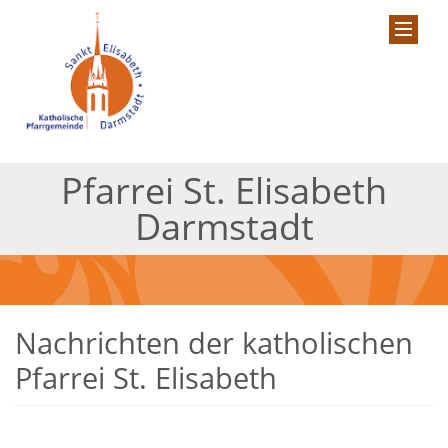
Pfarrei St. Elisabeth
Darmstadt
Nachrichten der katholischen
Pfarrei St. Elisabeth