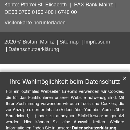
Konto: Pfarrei St. Elisabeth | PAX-Bank Mainz |
DE33 3706 0193 4001 6740 00
Visitenkarte herunterladen
2020 © Bistum Mainz
Sitemap
Impressum
Datenschutzerklärung
✕
Ihre Wahlmöglichkeit beim Datenschutz
Für ein optimales Webseiten-Erlebnis verwenden wir Cookies,
die für das Funktionieren unserer Website notwendig sind. Mit
Ihrer Zustimmung verwenden wir auch Tools und Cookies, die
zur Anzeige externer Inhalte (Videos über Youtube, Audios über
Soundcloud, ...) oder zu anonymen Statistikzwecken genutzt
werden. Hier können Sie eine Auswahl treffen. Weitere
Informationen finden Sie in unserer
.
Datenschutzerklärung