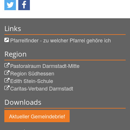
Links
Pfarreifinder - zu welcher Pfarrei gehöre ich
Region
Pastoralraum Darmstadt-Mitte
Region Südhessen
Edith Stein-Schule
Caritas-Verband Darmstadt
Downloads
Aktueller Gemeindebrief