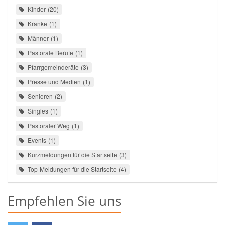
Kinder
20
Kranke
1
Männer
1
Pastorale Berufe
1
Pfarrgemeinderäte
3
Presse und Medien
1
Senioren
2
Singles
1
Pastoraler Weg
1
Events
1
Kurzmeldungen für die Startseite
3
Top-Meldungen für die Startseite
4
Empfehlen Sie uns