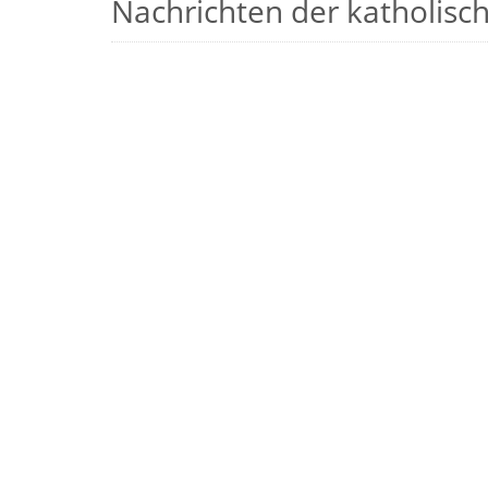
Nachrichten der katholische