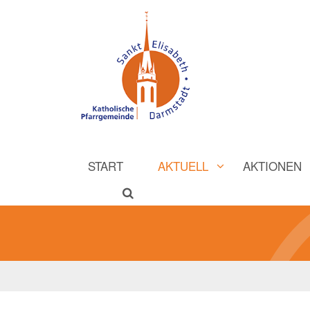
START
AKTUELL
AKTIONEN