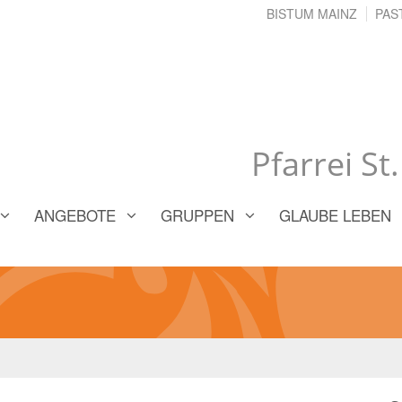
BISTUM MAINZ
PAS
Pfarrei St
ANGEBOTE
GRUPPEN
GLAUBE LEBEN