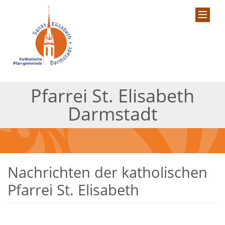
Pfarrei St. Elisabeth
Darmstadt
Nachrichten der katholischen
Pfarrei St. Elisabeth