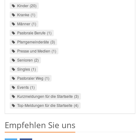
Kinder
20
Kranke
1
Männer
1
Pastorale Berufe
1
Pfarrgemeinderäte
3
Presse und Medien
1
Senioren
2
Singles
1
Pastoraler Weg
1
Events
1
Kurzmeldungen für die Startseite
3
Top-Meldungen für die Startseite
4
Empfehlen Sie uns