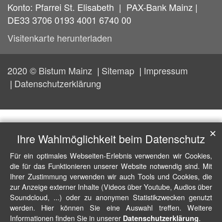
Konto: Pfarrei St. Elisabeth | PAX-Bank Mainz |
DE33 3706 0193 4001 6740 00
Visitenkarte herunterladen
2020 © Bistum Mainz
Sitemap
Impressum
Datenschutzerklärung
✕
Ihre Wahlmöglichkeit beim Datenschutz
Für ein optimales Webseiten-Erlebnis verwenden wir Cookies,
die für das Funktionieren unserer Website notwendig sind. Mit
Ihrer Zustimmung verwenden wir auch Tools und Cookies, die
zur Anzeige externer Inhalte (Videos über Youtube, Audios über
Soundcloud, ...) oder zu anonymen Statistikzwecken genutzt
werden. Hier können Sie eine Auswahl treffen. Weitere
Informationen finden Sie in unserer
.
Datenschutzerklärung