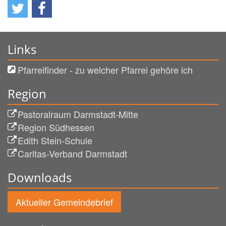
Links
Pfarreifinder - zu welcher Pfarrei gehöre ich
Region
Pastoralraum Darmstadt-Mitte
Region Südhessen
Edith Stein-Schule
Caritas-Verband Darmstadt
Downloads
Aktueller Gemeindebrief