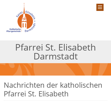
Pfarrei St. Elisabeth
Darmstadt
Nachrichten der katholischen
Pfarrei St. Elisabeth