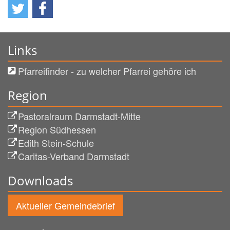
Links
Pfarreifinder - zu welcher Pfarrei gehöre ich
Region
Pastoralraum Darmstadt-Mitte
Region Südhessen
Edith Stein-Schule
Caritas-Verband Darmstadt
Downloads
Aktueller Gemeindebrief