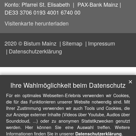
Konto: Pfarrei St. Elisabeth | PAX-Bank Mainz |
DE33 3706 0193 4001 6740 00
Visitenkarte herunterladen
2020 © Bistum Mainz
Sitemap
Impressum
Datenschutzerklärung
✕
Ihre Wahlmöglichkeit beim Datenschutz
Für ein optimales Webseiten-Erlebnis verwenden wir Cookies,
die für das Funktionieren unserer Website notwendig sind. Mit
Ihrer Zustimmung verwenden wir auch Tools und Cookies, die
zur Anzeige externer Inhalte (Videos über Youtube, Audios über
Soundcloud, ...) oder zu anonymen Statistikzwecken genutzt
werden. Hier können Sie eine Auswahl treffen. Weitere
Informationen finden Sie in unserer
.
Datenschutzerklärung