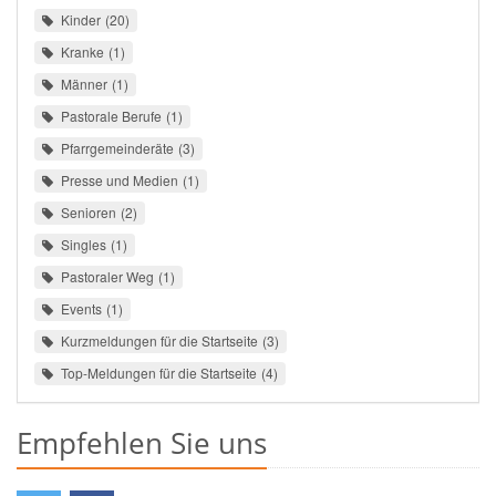
Kinder
20
Kranke
1
Männer
1
Pastorale Berufe
1
Pfarrgemeinderäte
3
Presse und Medien
1
Senioren
2
Singles
1
Pastoraler Weg
1
Events
1
Kurzmeldungen für die Startseite
3
Top-Meldungen für die Startseite
4
Empfehlen Sie uns