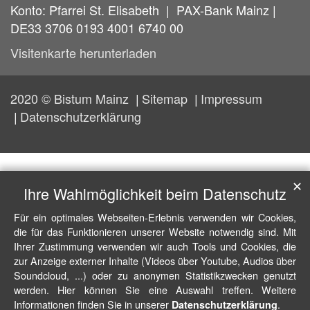
Konto: Pfarrei St. Elisabeth | PAX-Bank Mainz |
DE33 3706 0193 4001 6740 00
Visitenkarte herunterladen
2020 © Bistum Mainz
Sitemap
Impressum
Datenschutzerklärung
✕
Ihre Wahlmöglichkeit beim Datenschutz
Für ein optimales Webseiten-Erlebnis verwenden wir Cookies,
die für das Funktionieren unserer Website notwendig sind. Mit
Ihrer Zustimmung verwenden wir auch Tools und Cookies, die
zur Anzeige externer Inhalte (Videos über Youtube, Audios über
Soundcloud, ...) oder zu anonymen Statistikzwecken genutzt
werden. Hier können Sie eine Auswahl treffen. Weitere
Informationen finden Sie in unserer
.
Datenschutzerklärung