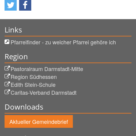
Links
Pfarreifinder - zu welcher Pfarrei gehöre ich
Region
Pastoralraum Darmstadt-Mitte
Region Südhessen
Edith Stein-Schule
Caritas-Verband Darmstadt
Downloads
Aktueller Gemeindebrief