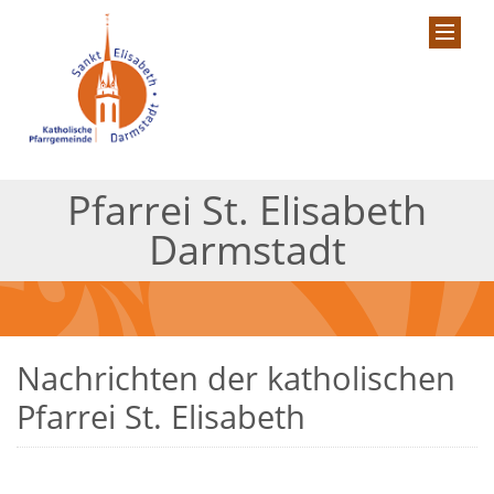
Pfarrei St. Elisabeth
Darmstadt
Nachrichten der katholischen
Pfarrei St. Elisabeth