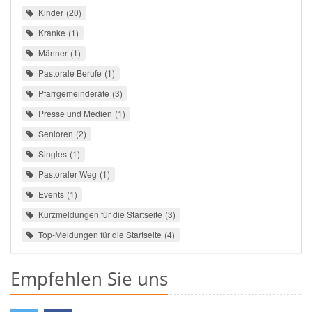
Kinder
20
Kranke
1
Männer
1
Pastorale Berufe
1
Pfarrgemeinderäte
3
Presse und Medien
1
Senioren
2
Singles
1
Pastoraler Weg
1
Events
1
Kurzmeldungen für die Startseite
3
Top-Meldungen für die Startseite
4
Empfehlen Sie uns