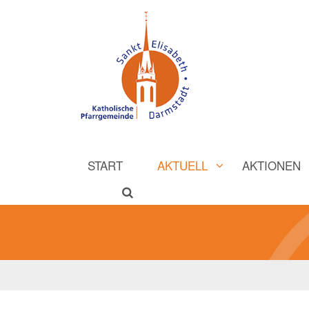
START
AKTUELL
AKTIONEN