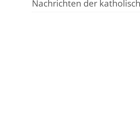
Nachrichten der katholische