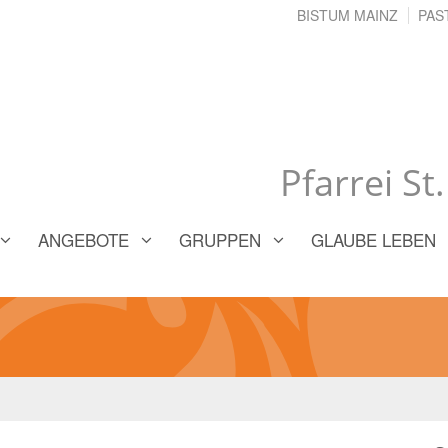
BISTUM MAINZ
PAS
Pfarrei St
ANGEBOTE
GRUPPEN
GLAUBE LEBEN