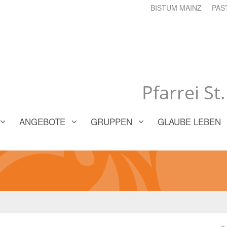
BISTUM MAINZ
PAS
Pfarrei St
ANGEBOTE
GRUPPEN
GLAUBE LEBEN