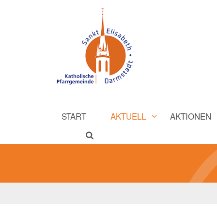
START
AKTUELL
AKTIONEN