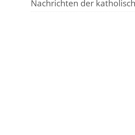
Nachrichten der katholische