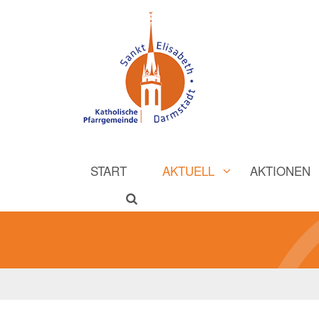
START
AKTUELL
AKTIONEN