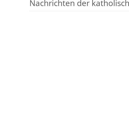
Nachrichten der katholische