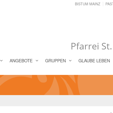
BISTUM MAINZ
PAS
Pfarrei St
ANGEBOTE
GRUPPEN
GLAUBE LEBEN