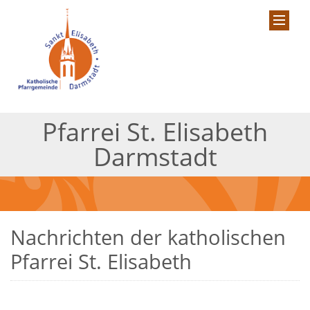
Pfarrei St. Elisabeth
Darmstadt
Nachrichten der katholischen
Pfarrei St. Elisabeth