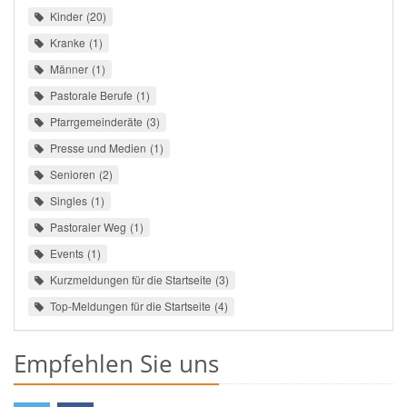
Kinder
20
Kranke
1
Männer
1
Pastorale Berufe
1
Pfarrgemeinderäte
3
Presse und Medien
1
Senioren
2
Singles
1
Pastoraler Weg
1
Events
1
Kurzmeldungen für die Startseite
3
Top-Meldungen für die Startseite
4
Empfehlen Sie uns