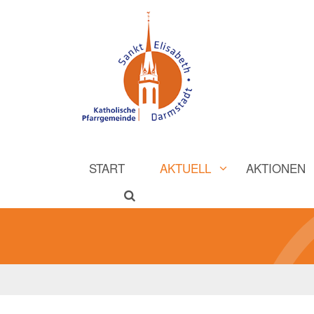
START
AKTUELL
AKTIONEN