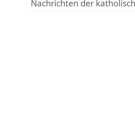
Nachrichten der katholische