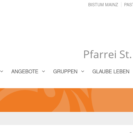
BISTUM MAINZ
PAS
Pfarrei St
ANGEBOTE
GRUPPEN
GLAUBE LEBEN