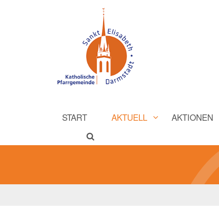
START
AKTUELL
AKTIONEN