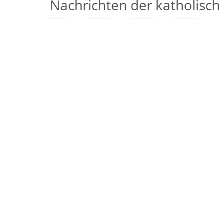
Nachrichten der katholische