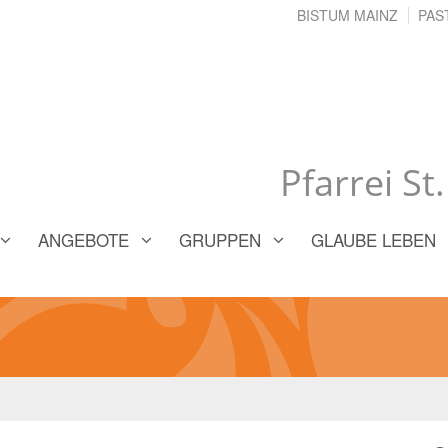
BISTUM MAINZ
PAS
Pfarrei St
ANGEBOTE
GRUPPEN
GLAUBE LEBEN