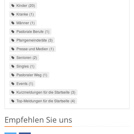
Kinder
20
Kranke
1
Männer
1
Pastorale Berufe
1
Pfarrgemeinderäte
3
Presse und Medien
1
Senioren
2
Singles
1
Pastoraler Weg
1
Events
1
Kurzmeldungen für die Startseite
3
Top-Meldungen für die Startseite
4
Empfehlen Sie uns