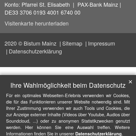
Konto: Pfarrei St. Elisabeth | PAX-Bank Mainz |
DE33 3706 0193 4001 6740 00
Visitenkarte herunterladen
2020 © Bistum Mainz
Sitemap
Impressum
Datenschutzerklärung
✕
Ihre Wahlmöglichkeit beim Datenschutz
Für ein optimales Webseiten-Erlebnis verwenden wir Cookies,
die für das Funktionieren unserer Website notwendig sind. Mit
Ihrer Zustimmung verwenden wir auch Tools und Cookies, die
zur Anzeige externer Inhalte (Videos über Youtube, Audios über
Soundcloud, ...) oder zu anonymen Statistikzwecken genutzt
werden. Hier können Sie eine Auswahl treffen. Weitere
Informationen finden Sie in unserer
.
Datenschutzerklärung