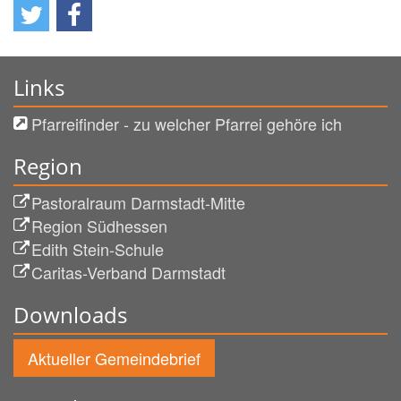
Links
Pfarreifinder - zu welcher Pfarrei gehöre ich
Region
Pastoralraum Darmstadt-Mitte
Region Südhessen
Edith Stein-Schule
Caritas-Verband Darmstadt
Downloads
Aktueller Gemeindebrief