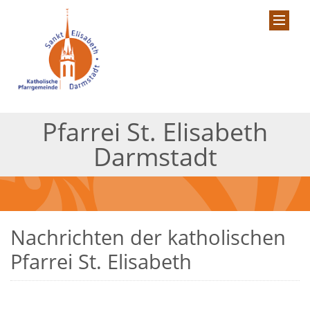
Pfarrei St. Elisabeth
Darmstadt
Nachrichten der katholischen
Pfarrei St. Elisabeth