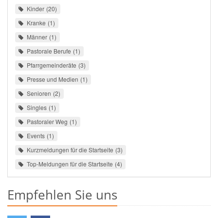
Kinder
20
Kranke
1
Männer
1
Pastorale Berufe
1
Pfarrgemeinderäte
3
Presse und Medien
1
Senioren
2
Singles
1
Pastoraler Weg
1
Events
1
Kurzmeldungen für die Startseite
3
Top-Meldungen für die Startseite
4
Empfehlen Sie uns