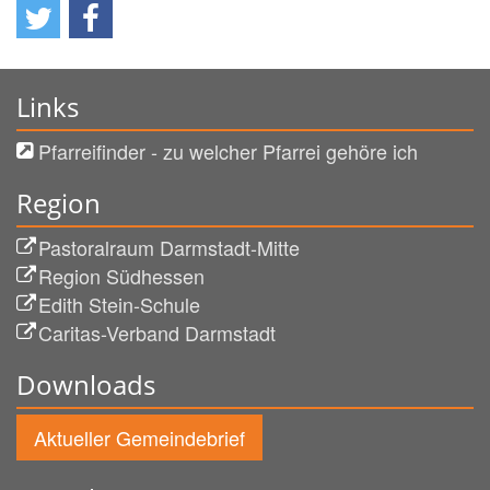
Links
Pfarreifinder - zu welcher Pfarrei gehöre ich
Region
Pastoralraum Darmstadt-Mitte
Region Südhessen
Edith Stein-Schule
Caritas-Verband Darmstadt
Downloads
Aktueller Gemeindebrief