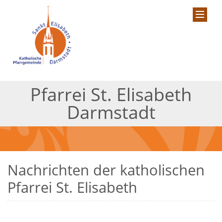
Pfarrei St. Elisabeth
Darmstadt
Nachrichten der katholischen
Pfarrei St. Elisabeth