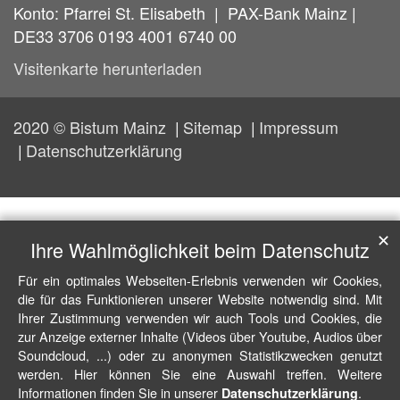
Konto: Pfarrei St. Elisabeth | PAX-Bank Mainz |
DE33 3706 0193 4001 6740 00
Visitenkarte herunterladen
2020 © Bistum Mainz
Sitemap
Impressum
Datenschutzerklärung
✕
Ihre Wahlmöglichkeit beim Datenschutz
Für ein optimales Webseiten-Erlebnis verwenden wir Cookies,
die für das Funktionieren unserer Website notwendig sind. Mit
Ihrer Zustimmung verwenden wir auch Tools und Cookies, die
zur Anzeige externer Inhalte (Videos über Youtube, Audios über
Soundcloud, ...) oder zu anonymen Statistikzwecken genutzt
werden. Hier können Sie eine Auswahl treffen. Weitere
Informationen finden Sie in unserer
.
Datenschutzerklärung