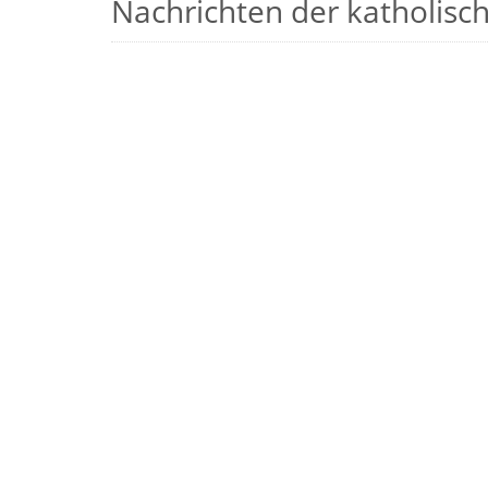
Nachrichten der katholische