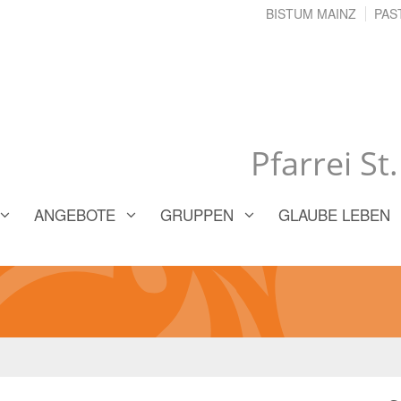
BISTUM MAINZ
PAS
Pfarrei St
ANGEBOTE
GRUPPEN
GLAUBE LEBEN