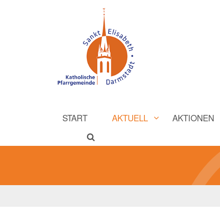
START
AKTUELL
AKTIONEN