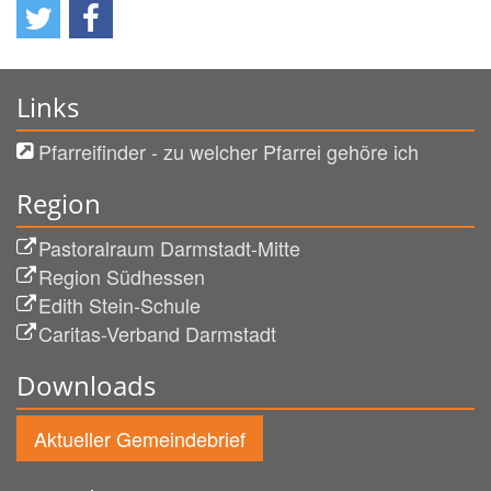
Links
Pfarreifinder - zu welcher Pfarrei gehöre ich
Region
Pastoralraum Darmstadt-Mitte
Region Südhessen
Edith Stein-Schule
Caritas-Verband Darmstadt
Downloads
Aktueller Gemeindebrief