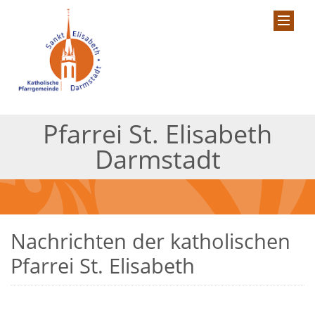
Pfarrei St. Elisabeth
Darmstadt
Nachrichten der katholischen
Pfarrei St. Elisabeth