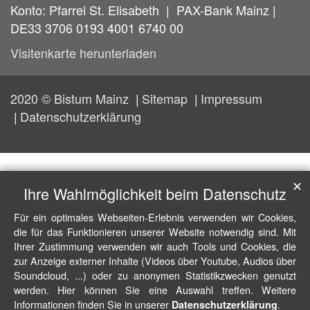
Konto: Pfarrei St. Elisabeth | PAX-Bank Mainz |
DE33 3706 0193 4001 6740 00
Visitenkarte herunterladen
2020 © Bistum Mainz
Sitemap
Impressum
Datenschutzerklärung
✕
Ihre Wahlmöglichkeit beim Datenschutz
Für ein optimales Webseiten-Erlebnis verwenden wir Cookies,
die für das Funktionieren unserer Website notwendig sind. Mit
Ihrer Zustimmung verwenden wir auch Tools und Cookies, die
zur Anzeige externer Inhalte (Videos über Youtube, Audios über
Soundcloud, ...) oder zu anonymen Statistikzwecken genutzt
werden. Hier können Sie eine Auswahl treffen. Weitere
Informationen finden Sie in unserer
.
Datenschutzerklärung