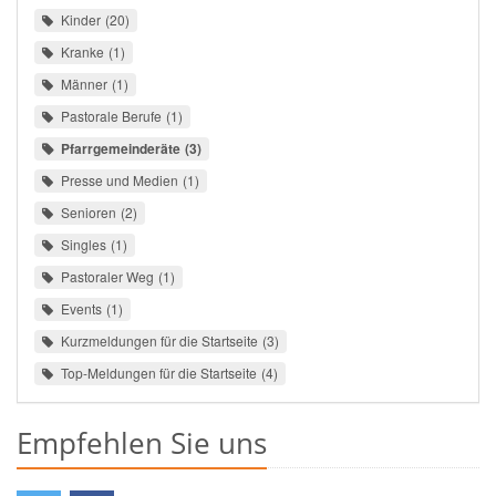
Kinder
20
Kranke
1
Männer
1
Pastorale Berufe
1
Pfarrgemeinderäte
3
Presse und Medien
1
Senioren
2
Singles
1
Pastoraler Weg
1
Events
1
Kurzmeldungen für die Startseite
3
Top-Meldungen für die Startseite
4
Empfehlen Sie uns