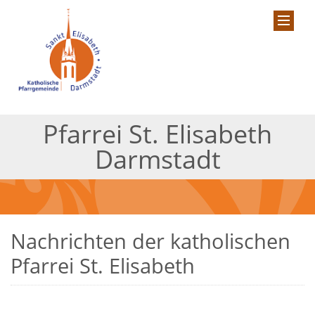
Pfarrei St. Elisabeth
Darmstadt
Nachrichten der katholischen
Pfarrei St. Elisabeth