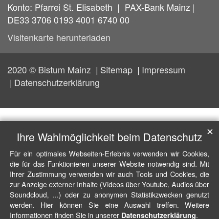
Konto: Pfarrei St. Elisabeth | PAX-Bank Mainz |
DE33 3706 0193 4001 6740 00
Visitenkarte herunterladen
2020 © Bistum Mainz
Sitemap
Impressum
Datenschutzerklärung
✕
Ihre Wahlmöglichkeit beim Datenschutz
Für ein optimales Webseiten-Erlebnis verwenden wir Cookies,
die für das Funktionieren unserer Website notwendig sind. Mit
Ihrer Zustimmung verwenden wir auch Tools und Cookies, die
zur Anzeige externer Inhalte (Videos über Youtube, Audios über
Soundcloud, ...) oder zu anonymen Statistikzwecken genutzt
werden. Hier können Sie eine Auswahl treffen. Weitere
Informationen finden Sie in unserer
.
Datenschutzerklärung