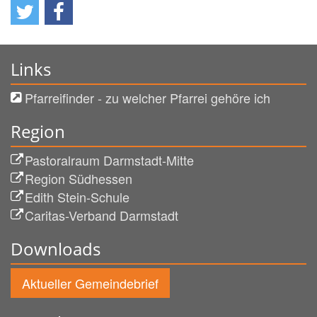
Links
Pfarreifinder - zu welcher Pfarrei gehöre ich
Region
Pastoralraum Darmstadt-Mitte
Region Südhessen
Edith Stein-Schule
Caritas-Verband Darmstadt
Downloads
Aktueller Gemeindebrief