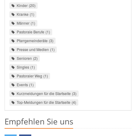
Kinder
20
Kranke
1
Männer
1
Pastorale Berufe
1
Pfarrgemeinderäte
3
Presse und Medien
1
Senioren
2
Singles
1
Pastoraler Weg
1
Events
1
Kurzmeldungen für die Startseite
3
Top-Meldungen für die Startseite
4
Empfehlen Sie uns