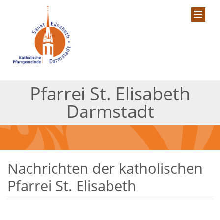
Pfarrei St. Elisabeth
Darmstadt
Nachrichten der katholischen
Pfarrei St. Elisabeth