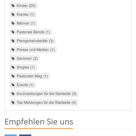
Kinder
20
Kranke
1
Männer
1
Pastorale Berufe
1
Pfarrgemeinderäte
3
Presse und Medien
1
Senioren
2
Singles
1
Pastoraler Weg
1
Events
1
Kurzmeldungen für die Startseite
3
Top-Meldungen für die Startseite
4
Empfehlen Sie uns