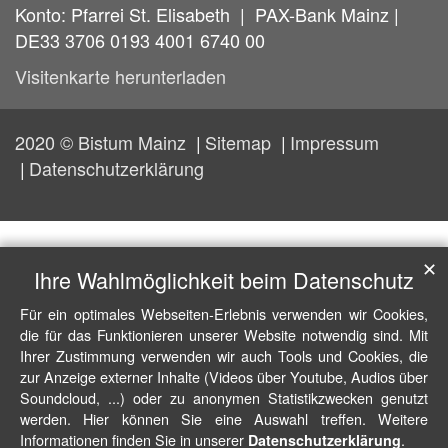
Konto: Pfarrei St. Elisabeth | PAX-Bank Mainz |
DE33 3706 0193 4001 6740 00
Visitenkarte herunterladen
2020 © Bistum Mainz
Sitemap
Impressum
Datenschutzerklärung
✕
Ihre Wahlmöglichkeit beim Datenschutz
Für ein optimales Webseiten-Erlebnis verwenden wir Cookies,
die für das Funktionieren unserer Website notwendig sind. Mit
Ihrer Zustimmung verwenden wir auch Tools und Cookies, die
zur Anzeige externer Inhalte (Videos über Youtube, Audios über
Soundcloud, ...) oder zu anonymen Statistikzwecken genutzt
werden. Hier können Sie eine Auswahl treffen. Weitere
Informationen finden Sie in unserer
.
Datenschutzerklärung