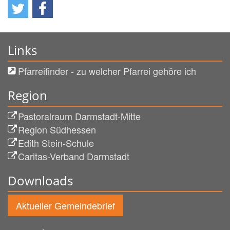
Links
Pfarreifinder - zu welcher Pfarrei gehöre ich
Region
Pastoralraum Darmstadt-Mitte
Region Südhessen
Edith Stein-Schule
Caritas-Verband Darmstadt
Downloads
Aktueller Gemeindebrief