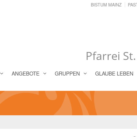
BISTUM MAINZ
PAS
Pfarrei St
ANGEBOTE
GRUPPEN
GLAUBE LEBEN