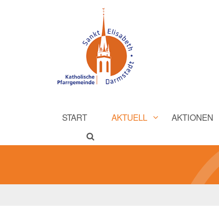
START
AKTUELL
AKTIONEN