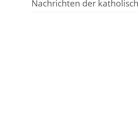
Nachrichten der katholische