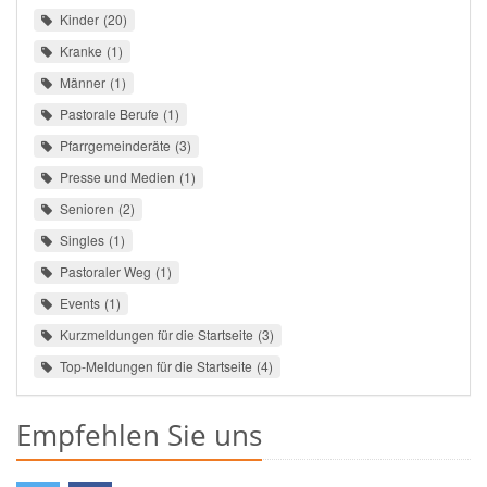
Kinder
20
Kranke
1
Männer
1
Pastorale Berufe
1
Pfarrgemeinderäte
3
Presse und Medien
1
Senioren
2
Singles
1
Pastoraler Weg
1
Events
1
Kurzmeldungen für die Startseite
3
Top-Meldungen für die Startseite
4
Empfehlen Sie uns