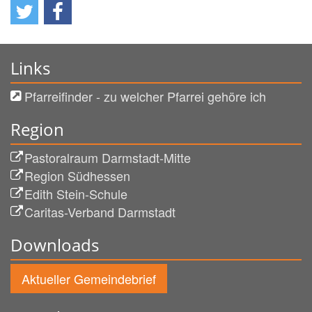
Links
Pfarreifinder - zu welcher Pfarrei gehöre ich
Region
Pastoralraum Darmstadt-Mitte
Region Südhessen
Edith Stein-Schule
Caritas-Verband Darmstadt
Downloads
Aktueller Gemeindebrief