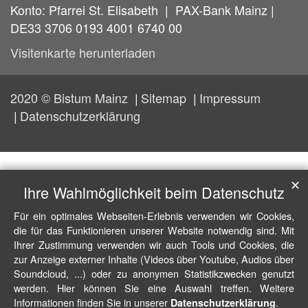
Konto: Pfarrei St. Elisabeth | PAX-Bank Mainz |
DE33 3706 0193 4001 6740 00
Visitenkarte herunterladen
2020 © Bistum Mainz
Sitemap
Impressum
Datenschutzerklärung
✕
Ihre Wahlmöglichkeit beim Datenschutz
Für ein optimales Webseiten-Erlebnis verwenden wir Cookies,
die für das Funktionieren unserer Website notwendig sind. Mit
Ihrer Zustimmung verwenden wir auch Tools und Cookies, die
zur Anzeige externer Inhalte (Videos über Youtube, Audios über
Soundcloud, ...) oder zu anonymen Statistikzwecken genutzt
werden. Hier können Sie eine Auswahl treffen. Weitere
Informationen finden Sie in unserer
.
Datenschutzerklärung