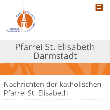
Pfarrei St. Elisabeth
Darmstadt
Nachrichten der katholischen
Pfarrei St. Elisabeth