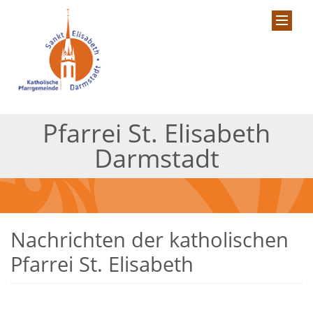
Pfarrei St. Elisabeth
Darmstadt
Nachrichten der katholischen
Pfarrei St. Elisabeth