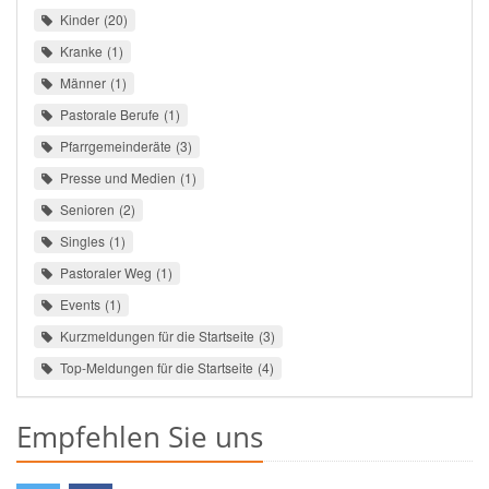
Kinder
20
Kranke
1
Männer
1
Pastorale Berufe
1
Pfarrgemeinderäte
3
Presse und Medien
1
Senioren
2
Singles
1
Pastoraler Weg
1
Events
1
Kurzmeldungen für die Startseite
3
Top-Meldungen für die Startseite
4
Empfehlen Sie uns