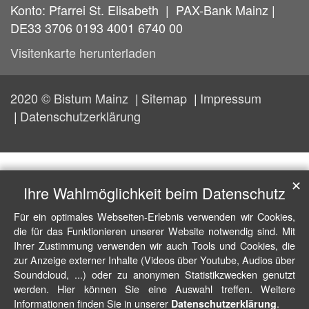
Konto: Pfarrei St. Elisabeth | PAX-Bank Mainz |
DE33 3706 0193 4001 6740 00
Visitenkarte herunterladen
2020 © Bistum Mainz
Sitemap
Impressum
Datenschutzerklärung
✕
Ihre Wahlmöglichkeit beim Datenschutz
Für ein optimales Webseiten-Erlebnis verwenden wir Cookies,
die für das Funktionieren unserer Website notwendig sind. Mit
Ihrer Zustimmung verwenden wir auch Tools und Cookies, die
zur Anzeige externer Inhalte (Videos über Youtube, Audios über
Soundcloud, ...) oder zu anonymen Statistikzwecken genutzt
werden. Hier können Sie eine Auswahl treffen. Weitere
Informationen finden Sie in unserer
.
Datenschutzerklärung