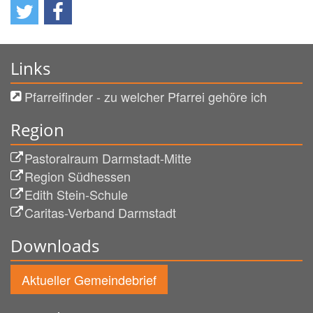
Links
Pfarreifinder - zu welcher Pfarrei gehöre ich
Region
Pastoralraum Darmstadt-Mitte
Region Südhessen
Edith Stein-Schule
Caritas-Verband Darmstadt
Downloads
Aktueller Gemeindebrief