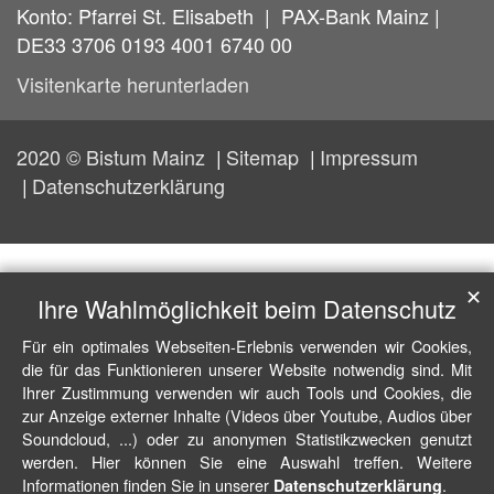
Konto: Pfarrei St. Elisabeth | PAX-Bank Mainz |
DE33 3706 0193 4001 6740 00
Visitenkarte herunterladen
2020 © Bistum Mainz
Sitemap
Impressum
Datenschutzerklärung
✕
Ihre Wahlmöglichkeit beim Datenschutz
Für ein optimales Webseiten-Erlebnis verwenden wir Cookies,
die für das Funktionieren unserer Website notwendig sind. Mit
Ihrer Zustimmung verwenden wir auch Tools und Cookies, die
zur Anzeige externer Inhalte (Videos über Youtube, Audios über
Soundcloud, ...) oder zu anonymen Statistikzwecken genutzt
werden. Hier können Sie eine Auswahl treffen. Weitere
Informationen finden Sie in unserer
.
Datenschutzerklärung