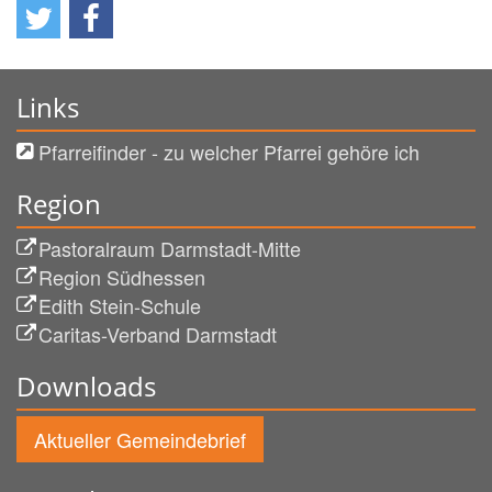
Links
Pfarreifinder - zu welcher Pfarrei gehöre ich
Region
Pastoralraum Darmstadt-Mitte
Region Südhessen
Edith Stein-Schule
Caritas-Verband Darmstadt
Downloads
Aktueller Gemeindebrief