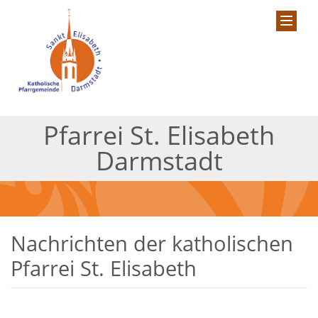
Pfarrei St. Elisabeth
Darmstadt
Nachrichten der katholischen
Pfarrei St. Elisabeth