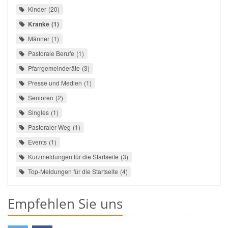
Kinder
20
Kranke
1
Männer
1
Pastorale Berufe
1
Pfarrgemeinderäte
3
Presse und Medien
1
Senioren
2
Singles
1
Pastoraler Weg
1
Events
1
Kurzmeldungen für die Startseite
3
Top-Meldungen für die Startseite
4
Empfehlen Sie uns