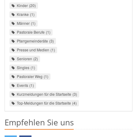
Kinder
20
Kranke
1
Männer
1
Pastorale Berufe
1
Pfarrgemeinderäte
3
Presse und Medien
1
Senioren
2
Singles
1
Pastoraler Weg
1
Events
1
Kurzmeldungen für die Startseite
3
Top-Meldungen für die Startseite
4
Empfehlen Sie uns