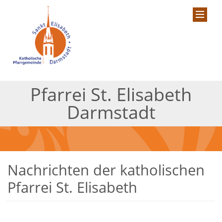
Pfarrei St. Elisabeth
Darmstadt
Nachrichten der katholischen
Pfarrei St. Elisabeth