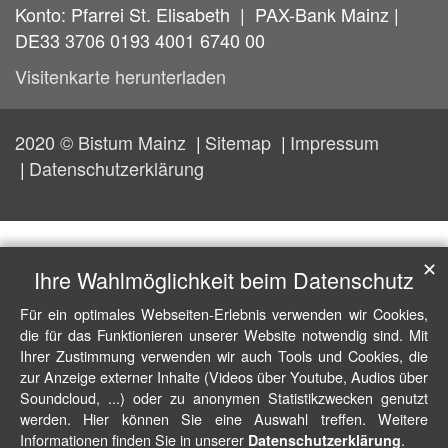
Konto: Pfarrei St. Elisabeth | PAX-Bank Mainz |
DE33 3706 0193 4001 6740 00
Visitenkarte herunterladen
2020 © Bistum Mainz
Sitemap
Impressum
Datenschutzerklärung
✕
Ihre Wahlmöglichkeit beim Datenschutz
Für ein optimales Webseiten-Erlebnis verwenden wir Cookies,
die für das Funktionieren unserer Website notwendig sind. Mit
Ihrer Zustimmung verwenden wir auch Tools und Cookies, die
zur Anzeige externer Inhalte (Videos über Youtube, Audios über
Soundcloud, ...) oder zu anonymen Statistikzwecken genutzt
werden. Hier können Sie eine Auswahl treffen. Weitere
Informationen finden Sie in unserer
.
Datenschutzerklärung