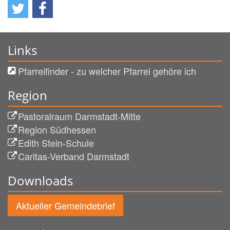
Links
Pfarreifinder - zu welcher Pfarrei gehöre ich
Region
Pastoralraum Darmstadt-Mitte
Region Südhessen
Edith Stein-Schule
Caritas-Verband Darmstadt
Downloads
Aktueller Gemeindebrief