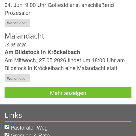
04. Juni 9.00 Uhr Gottestdienst anschließend
Prozession
Weiter lesen
Maiandacht
19.05.2026
Am Bildstock in Kröckelbach
Am Mittwoch, 27.05.2026 findet um 18:00 Uhr am
Bildstock in Kröckelbach eine Maiandacht statt.
Weiter lesen
Mehr anzeigen
Links
Pastoraler Weg
Gremien & Räte