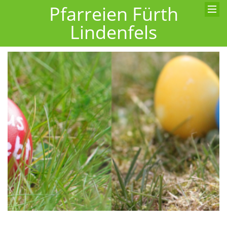
Pfarreien Fürth
Lindenfels