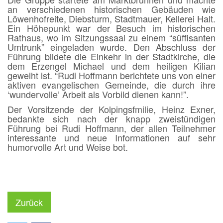
an verschiedenen historischen Gebäuden wie
Löwenhofreite, Diebsturm, Stadtmauer, Kellerei Halt.
Ein Höhepunkt war der Besuch im historischen
Rathaus, wo im Sitzungssaal zu einem “süffisanten
Umtrunk” eingeladen wurde. Den Abschluss der
Führung bildete die Einkehr in der Stadtkirche, die
dem Erzengel Michael und dem heiligen Kilian
geweiht ist. “Rudi Hoffmann berichtete uns von einer
aktiven evangelischen Gemeinde, die durch ihre
‘wundervolle’ Arbeit als Vorbild dienen kann!”.
Der Vorsitzende der Kolpingsfmilie, Heinz Exner,
bedankte sich nach der knapp zweistündigen
Führung bei Rudi Hoffmann, der allen Teilnehmer
interessante und neue Informationen auf sehr
humorvolle Art und Weise bot.
Zurück