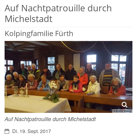
Auf Nachtpatrouille durch
Michelstadt
Kolpingfamilie Fürth
© Evelyn Vieweg
Auf Nachtpatrouille durch Michelstadt
Datum:
Di. 19. Sept. 2017