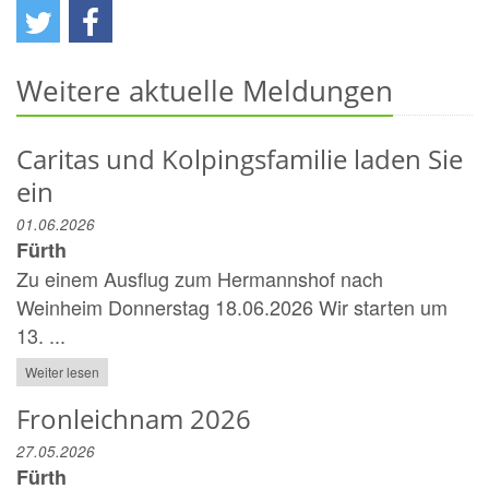
Weitere aktuelle Meldungen
Caritas und Kolpingsfamilie laden Sie
ein
01.06.2026
Fürth
Zu einem Ausflug zum Hermannshof nach
Weinheim Donnerstag 18.06.2026 Wir starten um
13. ...
Weiter lesen
Fronleichnam 2026
27.05.2026
Fürth