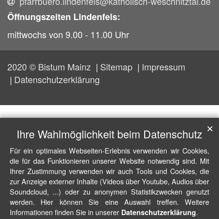
pfarrbuero.lindenfels@katholisch-weschnitztal.de
Öffnungszeiten Lindenfels:
mittwochs von 9.00 - 11.00 Uhr
2020 © Bistum Mainz
Sitemap
Impressum
Datenschutzerklärung
✕
Ihre Wahlmöglichkeit beim Datenschutz
Für ein optimales Webseiten-Erlebnis verwenden wir Cookies,
die für das Funktionieren unserer Website notwendig sind. Mit
Ihrer Zustimmung verwenden wir auch Tools und Cookies, die
zur Anzeige externer Inhalte (Videos über Youtube, Audios über
Soundcloud, ...) oder zu anonymen Statistikzwecken genutzt
werden. Hier können Sie eine Auswahl treffen. Weitere
Informationen finden Sie in unserer
.
Datenschutzerklärung