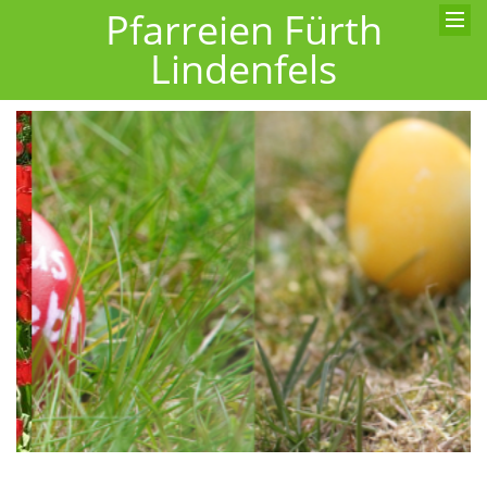
Pfarreien Fürth
Lindenfels