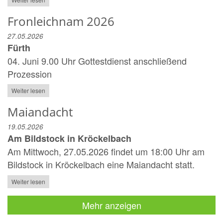
Fronleichnam 2026
27.05.2026
Fürth
04. Juni 9.00 Uhr Gottestdienst anschließend
Prozession
Weiter lesen
Maiandacht
19.05.2026
Am Bildstock in Kröckelbach
Am Mittwoch, 27.05.2026 findet um 18:00 Uhr am
Bildstock in Kröckelbach eine Maiandacht statt.
Weiter lesen
Mehr anzeigen