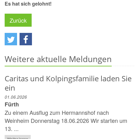
Es hat sich gelohnt!
Zurück
Weitere aktuelle Meldungen
Caritas und Kolpingsfamilie laden Sie
ein
01.06.2026
Fürth
Zu einem Ausflug zum Hermannshof nach
Weinheim Donnerstag 18.06.2026 Wir starten um
13. ...
Weiter lesen